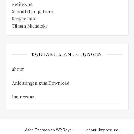
PetiteKnit
Schnittchen pattern
Strikkekaffe
Tilman Michalski
KONTAKT & ANLEITUNGEN
about
Anleitungen zum Download
Impressum
about
Impressum
Ashe Theme von
WP Royal
.