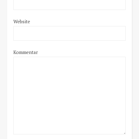
Website
Kommentar