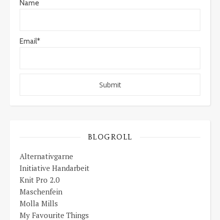
Name
Email*
BLOGROLL
Alternativgarne
Initiative Handarbeit
Knit Pro 2.0
Maschenfein
Molla Mills
My Favourite Things