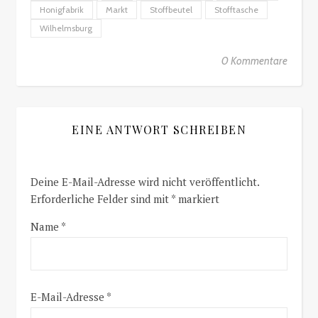
Honigfabrik
Markt
Stoffbeutel
Stofftasche
Wilhelmsburg
0 Kommentare
EINE ANTWORT SCHREIBEN
Deine E-Mail-Adresse wird nicht veröffentlicht.
Erforderliche Felder sind mit
*
markiert
Name
*
E-Mail-Adresse
*