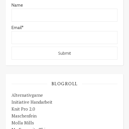
Name
Email*
BLOGROLL
Alternativgarne
Initiative Handarbeit
Knit Pro 2.0
Maschenfein
Molla Mills