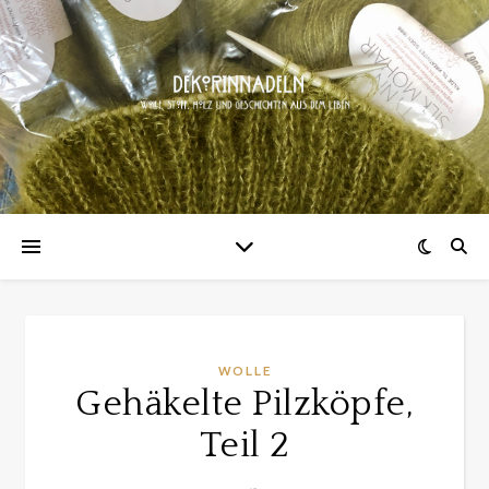
WOLLE
Gehäkelte Pilzköpfe,
Teil 2