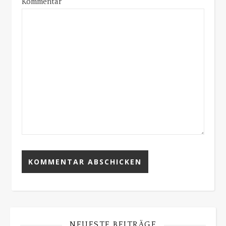
Kommentar
NEUESTE BEITRÄGE