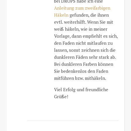
bei DROPS habe ich eine
Anleitung zum zweifarbigen
Häkeln
gefunden, die ihnen
evtl. weiterhilft. Wenn Sie mit
weiß häkeln, wie in meiner
Vorlage, dann empfiehlt es sich,
den Faden nicht mitlaufen zu
lassen, sonst zeichnen sich die
dunkleren Fäden sehr stark ab.
Bei dunkleren Farben können
Sie bedenkenlos den Faden
mitführen bzw. mithäkeln.
Viel Erfolg und freundliche
Grüße!