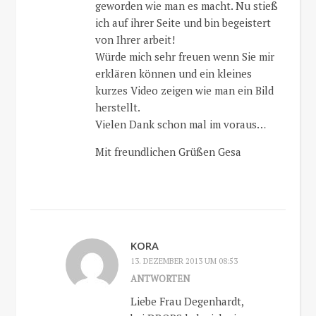
geworden wie man es macht. Nu stieß
ich auf ihrer Seite und bin begeistert
von Ihrer arbeit!
Würde mich sehr freuen wenn Sie mir
erklären können und ein kleines
kurzes Video zeigen wie man ein Bild
herstellt.
Vielen Dank schon mal im voraus…
Mit freundlichen Grüßen Gesa
KORA
13. DEZEMBER 2013 UM 08:53
ANTWORTEN
Liebe Frau Degenhardt,