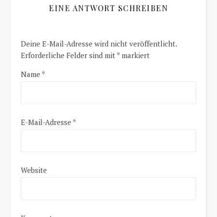
EINE ANTWORT SCHREIBEN
Deine E-Mail-Adresse wird nicht veröffentlicht.
Erforderliche Felder sind mit
*
markiert
Name
*
E-Mail-Adresse
*
Website