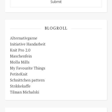
BLOGROLL
Alternativgarne
Initiative Handarbeit
Knit Pro 2.0
Maschenfein
Molla Mills
My Favourite Things
PetiteKnit
Schnittchen pattern
Strikkekaffe
Tilman Michalski