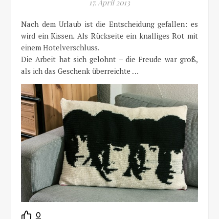
17. April 2013
Nach dem Urlaub ist die Entscheidung gefallen: es
wird ein Kissen. Als Rückseite ein knalliges Rot mit
einem Hotelverschluss.
Die Arbeit hat sich gelohnt – die Freude war groß,
als ich das Geschenk überreichte …
0