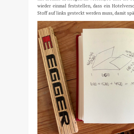
wieder einmal feststellen, dass ein Hotelvers
Stoff auf links gesteckt werden muss, damit sp