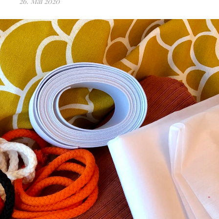
26. Mai 2020