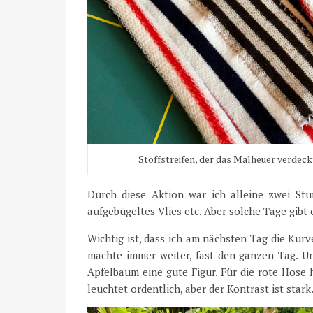
Stoffstreifen, der das Malheuer verdeck
Durch diese Aktion war ich alleine zwei Stun
aufgebügeltes Vlies etc. Aber solche Tage gibt 
Wichtig ist, dass ich am nächsten Tag die Kur
machte immer weiter, fast den ganzen Tag. U
Apfelbaum eine gute Figur. Für die rote Hose 
leuchtet ordentlich, aber der Kontrast ist stark