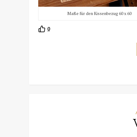
Maße für den Kissenbezug 60 x 60
0