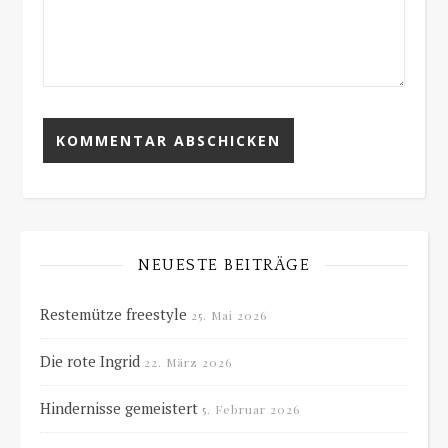
NEUESTE BEITRÄGE
Restemütze freestyle
25. Mai 2026
Die rote Ingrid
22. März 2026
Hindernisse gemeistert
5. Februar 2026