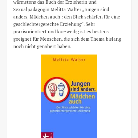
wärmstens das Buch der Erzieherin und
Sexualpädagogin Melitta Walter „Jungen sind
anders, Mädchen auch : den Blick schärfen für eine
geschlechtergerechte Erziehung“. Sehr
praxisorientiert und kurzweilig ist es bestens
geeignet für Menschen, die sich dem Thema bislang
noch nicht genähert haben.