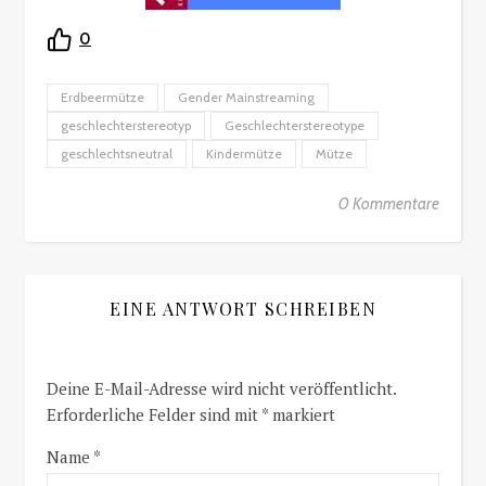
0
Erdbeermütze
Gender Mainstreaming
geschlechterstereotyp
Geschlechterstereotype
geschlechtsneutral
Kindermütze
Mütze
0 Kommentare
EINE ANTWORT SCHREIBEN
Deine E-Mail-Adresse wird nicht veröffentlicht.
Erforderliche Felder sind mit
*
markiert
Name
*