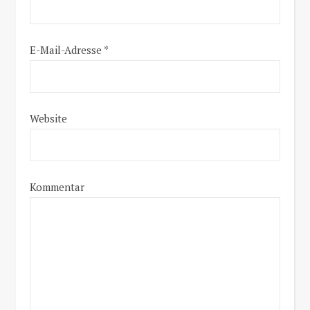
E-Mail-Adresse
*
Website
Kommentar