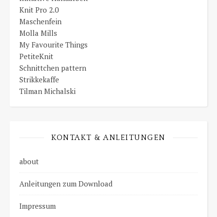
Knit Pro 2.0
Maschenfein
Molla Mills
My Favourite Things
PetiteKnit
Schnittchen pattern
Strikkekaffe
Tilman Michalski
KONTAKT & ANLEITUNGEN
about
Anleitungen zum Download
Impressum