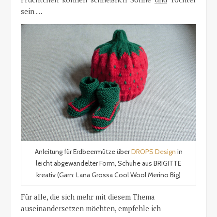
sein …
Anleitung für Erdbeermütze über
DROPS Design
in
leicht abgewandelter Form, Schuhe aus BRIGITTE
kreativ (Garn: Lana Grossa Cool Wool Merino Big)
Für alle, die sich mehr mit diesem Thema
auseinandersetzen möchten, empfehle ich