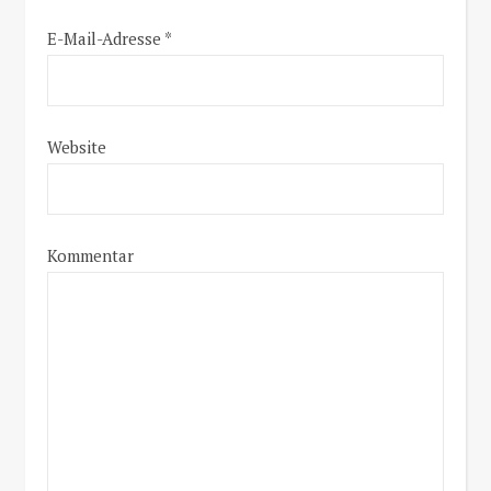
E-Mail-Adresse
*
Website
Kommentar