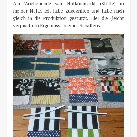
Am Wochenende war Hollandmarkt (Stoffe) in
meiner Nähe. Ich habe zugegriffen und habe mich
gleich in die Produktion gestürzt. Hier die (leicht
verpixelten) Ergebnisse meines Schaffens: