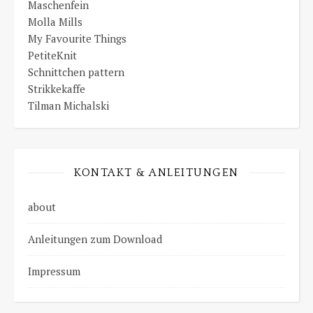
Maschenfein
Molla Mills
My Favourite Things
PetiteKnit
Schnittchen pattern
Strikkekaffe
Tilman Michalski
KONTAKT & ANLEITUNGEN
about
Anleitungen zum Download
Impressum