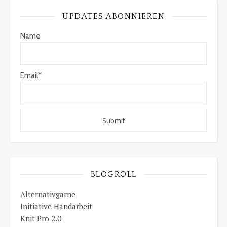
UPDATES ABONNIEREN
Name
Email*
BLOGROLL
Alternativgarne
Initiative Handarbeit
Knit Pro 2.0