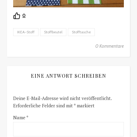
0
IKEA-Stoff
Stoffbeutel
Stofftasche
0 Kommentare
EINE ANTWORT SCHREIBEN
Deine E-Mail-Adresse wird nicht veröffentlicht.
Erforderliche Felder sind mit
*
markiert
Name
*