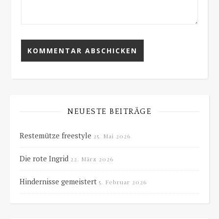
NEUESTE BEITRÄGE
Restemütze freestyle
25. Mai 2026
Die rote Ingrid
22. März 2026
Hindernisse gemeistert
5. Februar 2026