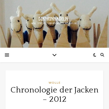
WOLLE
Chronologie der Jacken
– 2012