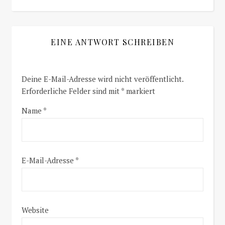
EINE ANTWORT SCHREIBEN
Deine E-Mail-Adresse wird nicht veröffentlicht.
Erforderliche Felder sind mit
*
markiert
Name
*
E-Mail-Adresse
*
Website