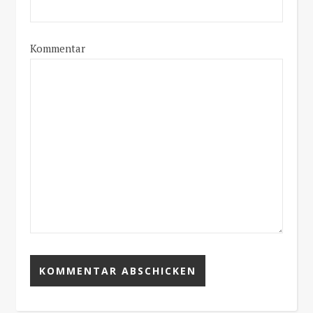
Kommentar