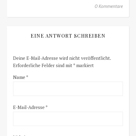
0 Kommentare
EINE ANTWORT SCHREIBEN
Deine E-Mail-Adresse wird nicht veröffentlicht.
Erforderliche Felder sind mit
*
markiert
Name
*
E-Mail-Adresse
*