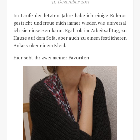
31. Dezember 2011
Im Laufe der letzten Jahre habe ich einige Boleros
gestrickt und freue mich immer wieder, wie universal
ich sie einsetzen kann. Egal, ob im Arbeitsalltag, zu
Hause auf dem Sofa, aber auch zu einem festlicheren
Anlass über einem Kleid.
Hier seht ihr zwei meiner Favoriten: