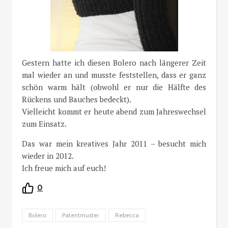
Gestern hatte ich diesen Bolero nach längerer Zeit
mal wieder an und musste feststellen, dass er ganz
schön warm hält (obwohl er nur die Hälfte des
Rückens und Bauches bedeckt).
Vielleicht kommt er heute abend zum Jahreswechsel
zum Einsatz.
Das war mein kreatives Jahr 2011 – besucht mich
wieder in 2012.
Ich freue mich auf euch!
0
Bolero
Patentmuster
Rebecca