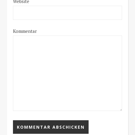
Website
Kommentar