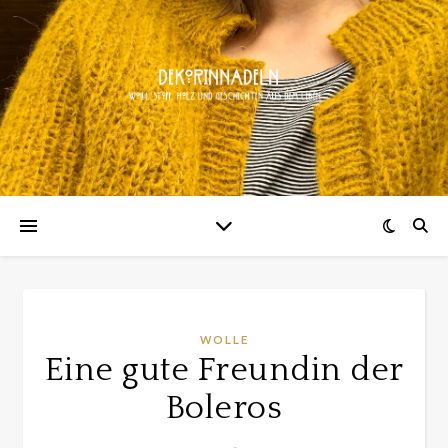
WOLLE
Eine gute Freundin der
Boleros