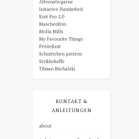
Alternativgarne
Initiative Handarbeit
Knit Pro 2.0
Maschenfein
Molla Mills
My Favourite Things
PetiteKnit
Schnittchen pattern
Strikkekaffe
Tilman Michalski
KONTAKT &
ANLEITUNGEN
about