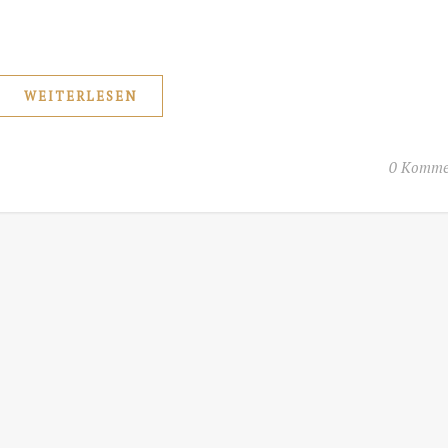
WEITERLESEN
0 Komme