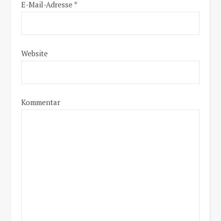
E-Mail-Adresse
*
Website
Kommentar