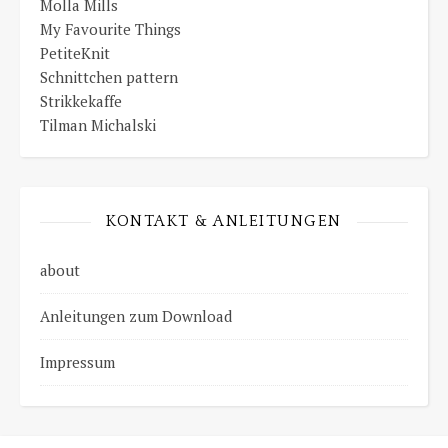
Molla Mills
My Favourite Things
PetiteKnit
Schnittchen pattern
Strikkekaffe
Tilman Michalski
KONTAKT & ANLEITUNGEN
about
Anleitungen zum Download
Impressum