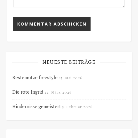
NEUESTE BEITRÄGE
Restemütze freestyle
25. Mai 2026
Die rote Ingrid
22. März 2026
Hindernisse gemeistert
5. Februar 2026