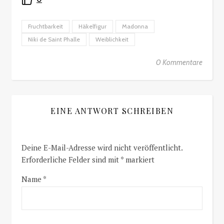
Fruchtbarkeit
Häkelfigur
Madonna
Niki de Saint Phalle
Weiblichkeit
0 Kommentare
EINE ANTWORT SCHREIBEN
Deine E-Mail-Adresse wird nicht veröffentlicht.
Erforderliche Felder sind mit
*
markiert
Name
*