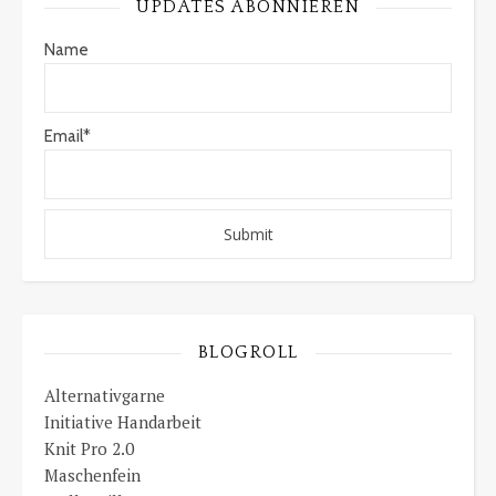
UPDATES ABONNIEREN
Name
Email*
BLOGROLL
Alternativgarne
Initiative Handarbeit
Knit Pro 2.0
Maschenfein