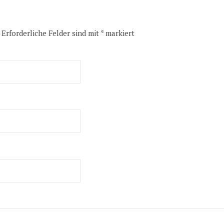
Erforderliche Felder sind mit
*
markiert