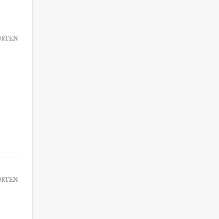
RTEN
RTEN