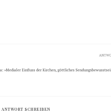
ANTWO
a: »Medialer Einfluss der Kirchen, göttliches Sendungsbewusstsei
.
E ANTWORT SCHREIBEN