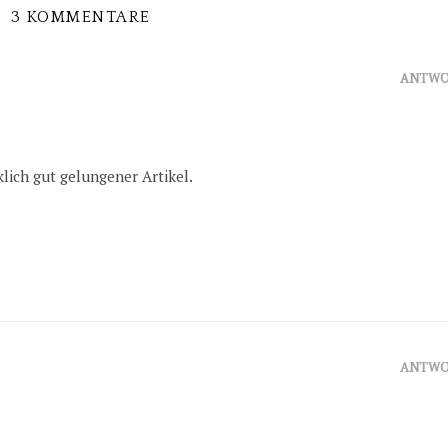
3 KOMMENTARE
ANTWO
klich gut gelungener Artikel.
ANTWO