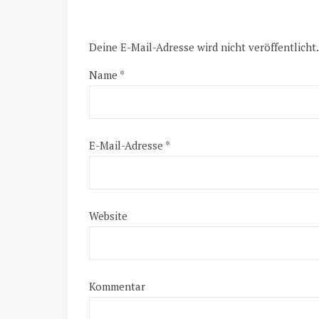
Deine E-Mail-Adresse wird nicht veröffentlicht.
Name
*
E-Mail-Adresse
*
Website
Kommentar