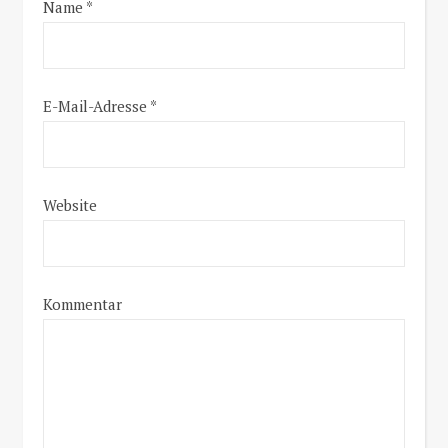
Name
*
E-Mail-Adresse
*
Website
Kommentar