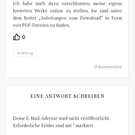
Ich habe mich dazu entschlossen, meine eigens
kreierten Werke online zu stellen. Sie sind unter
dem Reiter „Anleitungen zum Download“ in Form
von PDF-Dateien zu finden.
0
Anleitung
0 Kommentare
EINE ANTWORT SCHREIBEN
Deine E-Mail-Adresse wird nicht veröffentlicht.
Erforderliche Felder sind mit
*
markiert