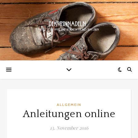
ALLGEMEIN
Anleitungen online
13. November 2016