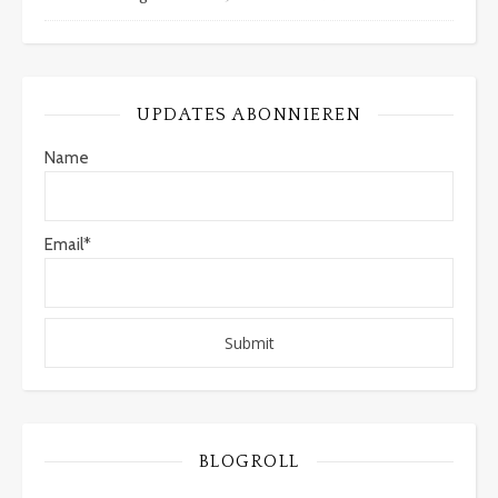
UPDATES ABONNIEREN
Name
Email*
BLOGROLL