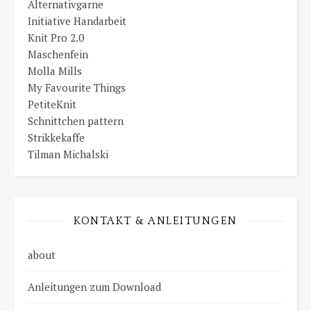
Alternativgarne
Initiative Handarbeit
Knit Pro 2.0
Maschenfein
Molla Mills
My Favourite Things
PetiteKnit
Schnittchen pattern
Strikkekaffe
Tilman Michalski
KONTAKT & ANLEITUNGEN
about
Anleitungen zum Download