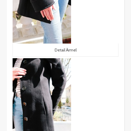
Detail Ärmel