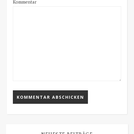
Kommentar