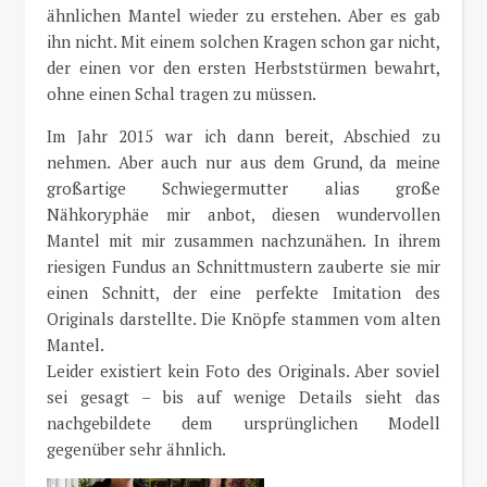
ähnlichen Mantel wieder zu erstehen. Aber es gab
ihn nicht. Mit einem solchen Kragen schon gar nicht,
der einen vor den ersten Herbststürmen bewahrt,
ohne einen Schal tragen zu müssen.
Im Jahr 2015 war ich dann bereit, Abschied zu
nehmen. Aber auch nur aus dem Grund, da meine
großartige Schwiegermutter alias große
Nähkoryphäe mir anbot, diesen wundervollen
Mantel mit mir zusammen nachzunähen. In ihrem
riesigen Fundus an Schnittmustern zauberte sie mir
einen Schnitt, der eine perfekte Imitation des
Originals darstellte. Die Knöpfe stammen vom alten
Mantel.
Leider existiert kein Foto des Originals. Aber soviel
sei gesagt – bis auf wenige Details sieht das
nachgebildete dem ursprünglichen Modell
gegenüber sehr ähnlich.