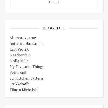
BLOGROLL
Alternativgarne
Initiative Handarbeit
Knit Pro 2.0
Maschenfein
Molla Mills
My Favourite Things
PetiteKnit
Schnittchen pattern
Strikkekaffe
Tilman Michalski