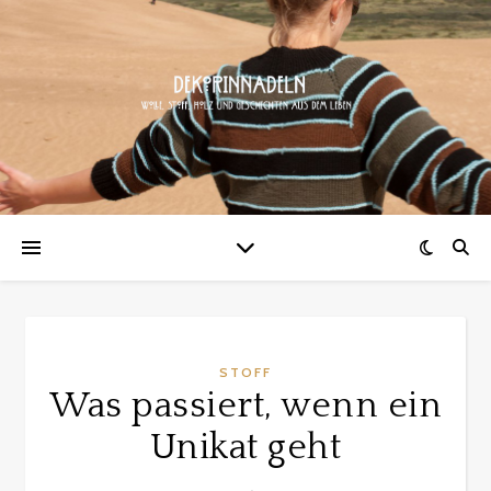
STOFF
Was passiert, wenn ein
Unikat geht