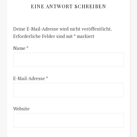
EINE ANTWORT SCHREIBEN
Deine E-Mail-Adresse wird nicht veröffentlicht.
Erforderliche Felder sind mit
*
markiert
Name
*
E-Mail-Adresse
*
Website