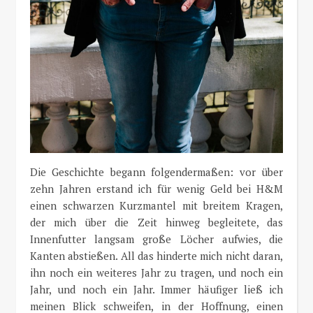
Die Geschichte begann folgendermaßen: vor über
zehn Jahren erstand ich für wenig Geld bei H&M
einen schwarzen Kurzmantel mit breitem Kragen,
der mich über die Zeit hinweg begleitete, das
Innenfutter langsam große Löcher aufwies, die
Kanten abstießen. All das hinderte mich nicht daran,
ihn noch ein weiteres Jahr zu tragen, und noch ein
Jahr, und noch ein Jahr. Immer häufiger ließ ich
meinen Blick schweifen, in der Hoffnung, einen