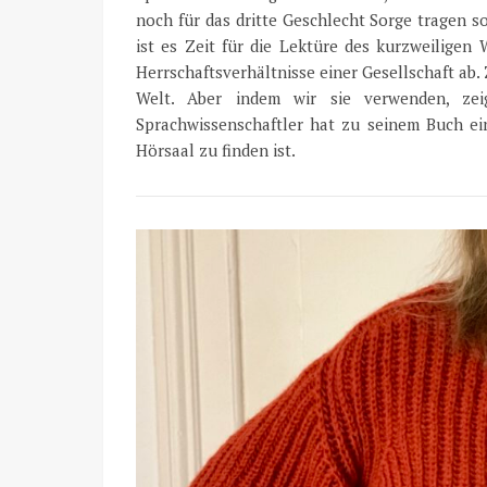
noch für das dritte Geschlecht Sorge tragen s
ist es Zeit für die Lektüre des kurzweiligen
Herrschaftsverhältnisse einer Gesellschaft ab.
Welt. Aber indem wir sie verwenden, zei
Sprachwissenschaftler hat zu seinem Buch e
Hörsaal zu finden ist.