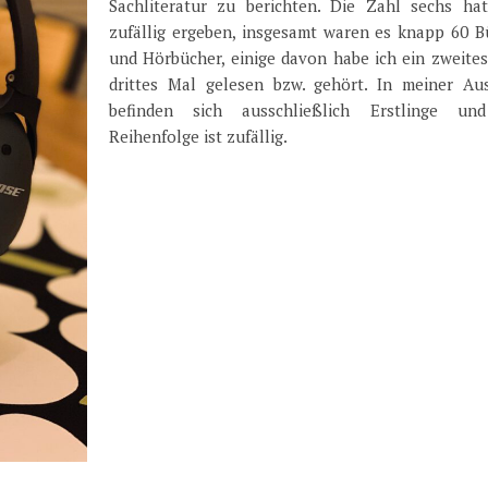
Sachliteratur zu berichten. Die Zahl sechs hat
zufällig ergeben, insgesamt waren es knapp 60 B
und Hörbücher, einige davon habe ich ein zweites
drittes Mal gelesen bzw. gehört. In meiner Au
befinden sich ausschließlich Erstlinge un
Reihenfolge ist zufällig.