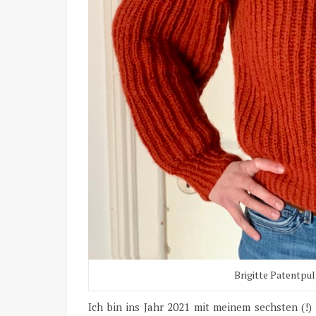
Brigitte Patentpul
Ich bin ins Jahr 2021 mit meinem sechsten (!)