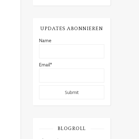
UPDATES ABONNIEREN
Name
Email*
BLOGROLL