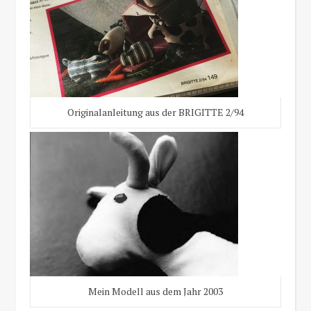
Originalanleitung aus der BRIGITTE 2/94
Mein Modell aus dem Jahr 2003