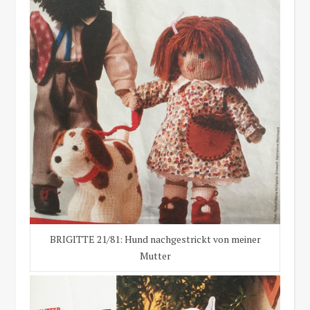
BRIGITTE 21/81: Hund nachgestrickt von meiner
Mutter