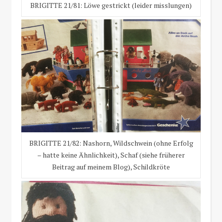
BRIGITTE 21/81: Löwe gestrickt (leider misslungen)
BRIGITTE 21/82: Nashorn, Wildschwein (ohne Erfolg
– hatte keine Ähnlichkeit), Schaf (siehe früherer
Beitrag auf meinem Blog), Schildkröte