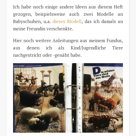
Ich habe noch einige andere Ideen aus diesem Heft
gezogen, beispielsweise auch zwei Modelle an
Babyschuhen, u.a.
dieses Modell
, das ich damals an
meine Freundin verschenkte.
Hier noch weitere Anleitungen aus meinem Fundus,
aus denen ich als Kind/Jugendliche Tiere
nachgestrickt oder -genäht habe.