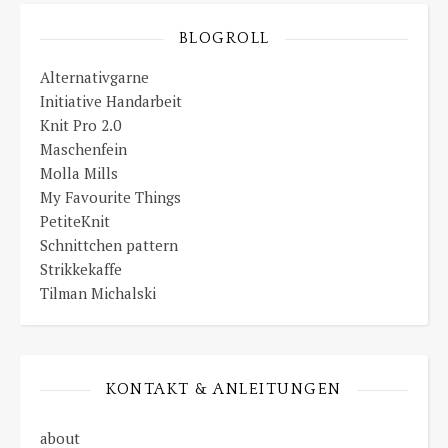
BLOGROLL
Alternativgarne
Initiative Handarbeit
Knit Pro 2.0
Maschenfein
Molla Mills
My Favourite Things
PetiteKnit
Schnittchen pattern
Strikkekaffe
Tilman Michalski
KONTAKT & ANLEITUNGEN
about