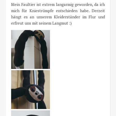
Mein Faultier ist extrem langarmig geworden, da ich
mich für Kniestrümpfe entschieden habe. Derzeit
hängt es an unserem Kleiderständer im Flur und
erfreut uns mit seinem Langmut :)