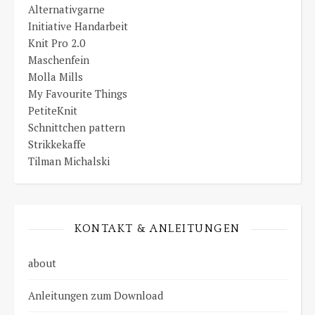
Alternativgarne
Initiative Handarbeit
Knit Pro 2.0
Maschenfein
Molla Mills
My Favourite Things
PetiteKnit
Schnittchen pattern
Strikkekaffe
Tilman Michalski
KONTAKT & ANLEITUNGEN
about
Anleitungen zum Download