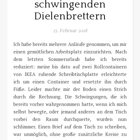
schwingenden
Dielenbrettern
25. Februar 2018
Ich habe bereits mehrere Anläufe genommen, um mir
einen gemütlichen Arbeitsplatz einzurichten. Nach
dem letzten Sommerurlaub habe ich bereits
reduziert: meine bis dato auf zwei Rollcontainern
von IKEA ruhende Schreibtischplatte erleichterte
ich um einen Container und ersetzte ihn durch
Füße. Leider machte mir der Boden einen Strich
durch die Rechnung. Die Schwingungen, die ich
bereits vorher wahrgenommen hatte, wenn ich mich
selbst bewegte, oder jemand anderes an dem Tisch
vorbei den Raum durchquerte, wurden nun
schlimmer. Einen Brief auf dem Tisch zu schreiben,
war unmöglich, ohne große zusätzliche Kreise zu