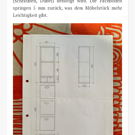
(Schrauben, Dübel) benötigt wird. Die Fachböden
springen 5 mm zurück, was dem Möbelstück mehr
Leichtigkeit gibt.