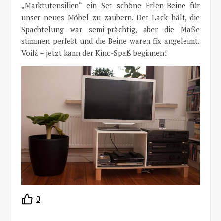
„Marktutensilien“ ein Set schöne Erlen-Beine für
unser neues Möbel zu zaubern. Der Lack hält, die
Spachtelung war semi-prächtig, aber die Maße
stimmen perfekt und die Beine waren fix angeleimt.
Voilà – jetzt kann der Kino-Spaß beginnen!
0