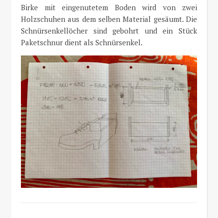
Birke mit eingenutetem Boden wird von zwei
Holzschuhen aus dem selben Material gesäumt. Die
Schnürsenkellöcher sind gebohrt und ein Stück
Paketschnur dient als Schnürsenkel.