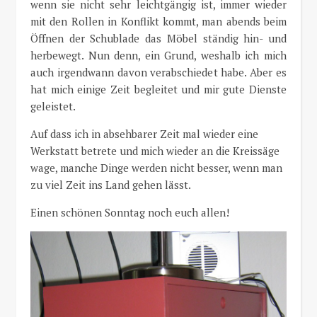
wenn sie nicht sehr leichtgängig ist, immer wieder
mit den Rollen in Konflikt kommt, man abends beim
Öffnen der Schublade das Möbel ständig hin- und
herbewegt. Nun denn, ein Grund, weshalb ich mich
auch irgendwann davon verabschiedet habe. Aber es
hat mich einige Zeit begleitet und mir gute Dienste
geleistet.
Auf dass ich in absehbarer Zeit mal wieder eine
Werkstatt betrete und mich wieder an die Kreissäge
wage, manche Dinge werden nicht besser, wenn man
zu viel Zeit ins Land gehen lässt.
Einen schönen Sonntag noch euch allen!