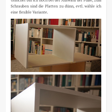
Schrauben sind die Platten zu dünn, evtl. wähle ich
eine flexible Variante.