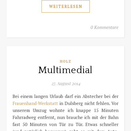
WEITERLESEN
0 Kommentare
HOLZ
Multimedial
27. August 2014
Bei einem langen Urlaub darf ein Abstecher bei der
Frauenhand-Werkstatt
in Dulsberg nicht fehlen. Vor
unserem Umzug wohnte ich knappe 15 Minuten
Fahrradweg entfernt, nun brauche ich mit der Bahn
fast 50 Minuten von Tür zu Tür. Etwas schneller