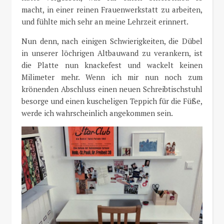
macht, in einer reinen Frauenwerkstatt zu arbeiten,
und fühlte mich sehr an meine Lehrzeit erinnert.
Nun denn, nach einigen Schwierigkeiten, die Dübel
in unserer löchrigen Altbauwand zu verankern, ist
die Platte nun knackefest und wackelt keinen
Milimeter mehr. Wenn ich mir nun noch zum
krönenden Abschluss einen neuen Schreibtischstuhl
besorge und einen kuscheligen Teppich für die Füße,
werde ich wahrscheinlich angekommen sein.