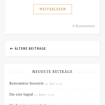
WEITERLESEN
0 Kommentare
ÄLTERE BEITRÄGE
NEUESTE BEITRÄGE
Restemütze freestyle
25. Mai 2026
Die rote Ingrid
22. März 2026