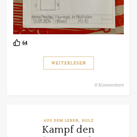
64
WEITERLESEN
0 Kommentare
,
AUS DEM LEBEN
HOLZ
Kampf den