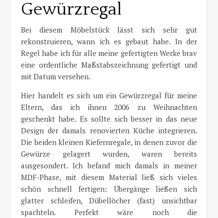
Gewürzregal
Bei diesem Möbelstück lässt sich sehr gut
rekonstruieren, wann ich es gebaut habe. In der
Regel habe ich für alle meine gefertigten Werke brav
eine ordentliche Maßstabszeichnung gefertigt und
mit Datum versehen.
Hier handelt es sich um ein Gewürzregal für meine
Eltern, das ich ihnen 2006 zu Weihnachten
geschenkt habe. Es sollte sich besser in das neue
Design der damals renovierten Küche integrieren.
Die beiden kleinen Kiefernregale, in denen zuvor die
Gewürze gelagert wurden, waren bereits
ausgesondert. Ich befand mich damals in meiner
MDF-Phase, mit diesem Material ließ sich vieles
schön schnell fertigen: Übergänge ließen sich
glatter schleifen, Dübellöcher (fast) unsichtbar
spachteln. Perfekt wäre noch die