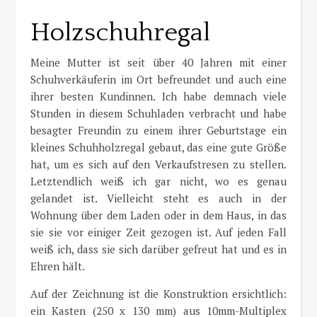
Holzschuhregal
Meine Mutter ist seit über 40 Jahren mit einer
Schuhverkäuferin im Ort befreundet und auch eine
ihrer besten Kundinnen. Ich habe demnach viele
Stunden in diesem Schuhladen verbracht und habe
besagter Freundin zu einem ihrer Geburtstage ein
kleines Schuhholzregal gebaut, das eine gute Größe
hat, um es sich auf den Verkaufstresen zu stellen.
Letztendlich weiß ich gar nicht, wo es genau
gelandet ist. Vielleicht steht es auch in der
Wohnung über dem Laden oder in dem Haus, in das
sie sie vor einiger Zeit gezogen ist. Auf jeden Fall
weiß ich, dass sie sich darüber gefreut hat und es in
Ehren hält.
Auf der Zeichnung ist die Konstruktion ersichtlich:
ein Kasten (250 x 130 mm) aus 10mm-Multiplex