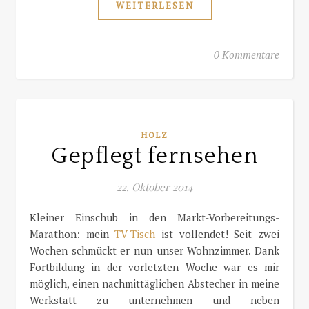
WEITERLESEN
0 Kommentare
HOLZ
Gepflegt fernsehen
22. Oktober 2014
Kleiner Einschub in den Markt-Vorbereitungs-
Marathon: mein
TV-Tisch
ist vollendet! Seit zwei
Wochen schmückt er nun unser Wohnzimmer. Dank
Fortbildung in der vorletzten Woche war es mir
möglich, einen nachmittäglichen Abstecher in meine
Werkstatt zu unternehmen und neben