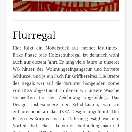
Flurregal
Hier folgt ein Möbelstück aus meiner Multiplex-
Birke-Phase (das Holzschuhregal ist demnach wohl
auch aus diesem Jahr). Es hing viele Jahre in unserer
WG hinter der Wohnungseingangstür und hortete
Schlüssel und je ein Fach für Griffbereites. Die Breite
des Regals war auf die darunter hängenden Körbe
von IKEA abgestimmt, in denen wir unsere Wäsche
sammelten (in der Zeichnung abgebildet). Das
Design, insbesondere der Schubkästen, war an
entsprechend an das IKEA-Design angelehnt. Der
Ecken des Korpus sind auf Gehrung gesägt, was den
Vorteil hat, dass keinerlei Verbindungsmaterial