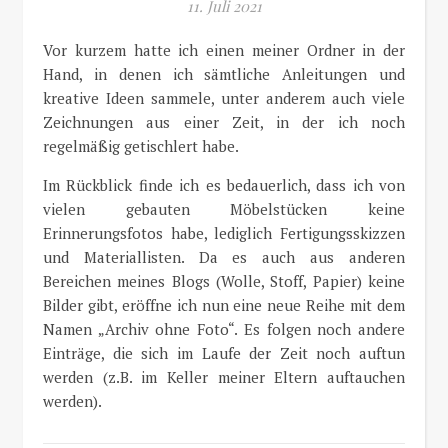
11. Juli 2021
Vor kurzem hatte ich einen meiner Ordner in der
Hand, in denen ich sämtliche Anleitungen und
kreative Ideen sammele, unter anderem auch viele
Zeichnungen aus einer Zeit, in der ich noch
regelmäßig getischlert habe.
Im Rückblick finde ich es bedauerlich, dass ich von
vielen gebauten Möbelstücken keine
Erinnerungsfotos habe, lediglich Fertigungsskizzen
und Materiallisten. Da es auch aus anderen
Bereichen meines Blogs (Wolle, Stoff, Papier) keine
Bilder gibt, eröffne ich nun eine neue Reihe mit dem
Namen „Archiv ohne Foto“. Es folgen noch andere
Einträge, die sich im Laufe der Zeit noch auftun
werden (z.B. im Keller meiner Eltern auftauchen
werden).