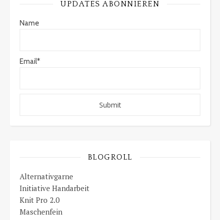
UPDATES ABONNIEREN
Name
Email*
BLOGROLL
Alternativgarne
Initiative Handarbeit
Knit Pro 2.0
Maschenfein