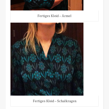
Fertiges Kleid – Ärmel
Fertiges Kleid – Schalkragen