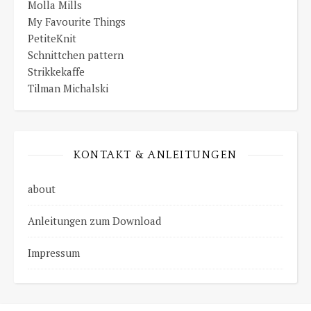
Molla Mills
My Favourite Things
PetiteKnit
Schnittchen pattern
Strikkekaffe
Tilman Michalski
KONTAKT & ANLEITUNGEN
about
Anleitungen zum Download
Impressum