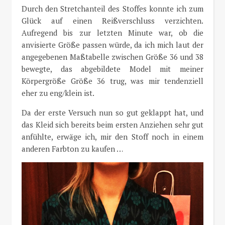
Durch den Stretchanteil des Stoffes konnte ich zum
Glück auf einen Reißverschluss verzichten.
Aufregend bis zur letzten Minute war, ob die
anvisierte Größe passen würde, da ich mich laut der
angegebenen Maßtabelle zwischen Größe 36 und 38
bewegte, das abgebildete Model mit meiner
Körpergröße Größe 36 trug, was mir tendenziell
eher zu eng/klein ist.
Da der erste Versuch nun so gut geklappt hat, und
das Kleid sich bereits beim ersten Anziehen sehr gut
anfühlte, erwäge ich, mir den Stoff noch in einem
anderen Farbton zu kaufen …