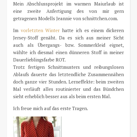
Mein Abschlussprojekt im warmen Maiurlaub ist
eine zweite Anfertigung des von mir gern
getragenen Modells Jeannie von schnittchen.com.
Im
vorletzten Winter
hatte ich es einem dickeren
Jersey-Stoff genäht. Da es sich aus meiner Sicht
auch als Übergangs- bzw. Sommerkleid eignet,
wählte ich diesmal einen dünneren Stoff in meiner
Dauerlieblingsfarbe ROT.
Trotz fertigen Schnittmusters und reibungslosen
Ablaufs dauerte das letztendliche Zusammennähen
doch ganze vier Stunden. Lerneffekte: beim zweiten
Mal verläuft alles routinierter und das Bündchen
sieht erheblich besser aus als beim ersten Mal.
Ich freue mich auf das erste Tragen.