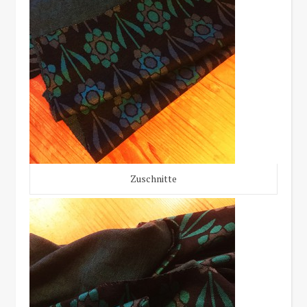
Zuschnitte