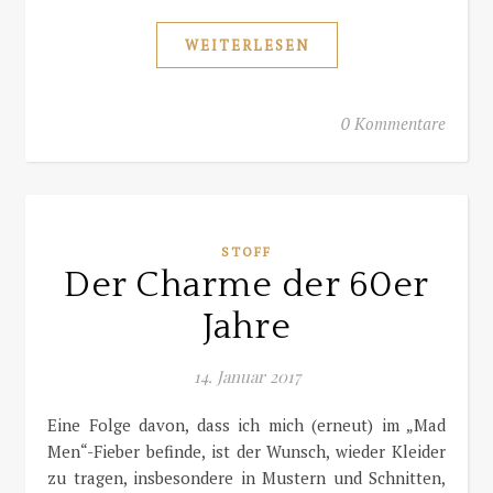
WEITERLESEN
0 Kommentare
STOFF
Der Charme der 60er
Jahre
14. Januar 2017
Eine Folge davon, dass ich mich (erneut) im „Mad
Men“-Fieber befinde, ist der Wunsch, wieder Kleider
zu tragen, insbesondere in Mustern und Schnitten,