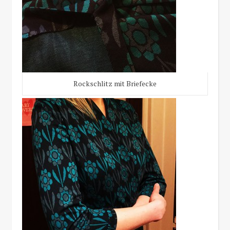
Rockschlitz mit Briefecke