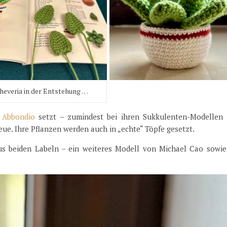
heveria in der Entstehung …
 Abbondio
setzt – zumindest bei ihren Sukkulenten-Modellen 
ue. Ihre Pflanzen werden auch in „echte“ Töpfe gesetzt.
us beiden Labeln – ein weiteres Modell von Michael Cao sowie