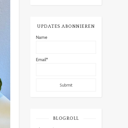
UPDATES ABONNIEREN
Name
Email*
BLOGROLL