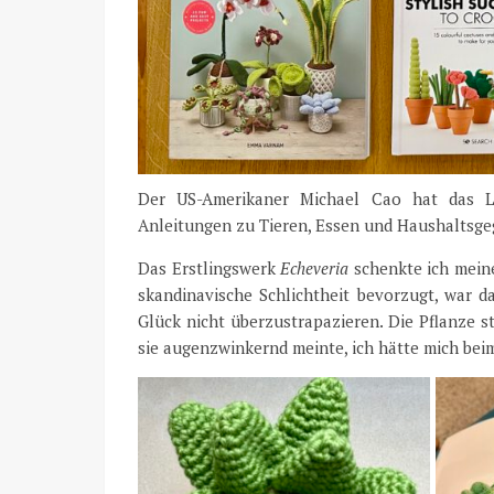
Der US-Amerikaner Michael Cao hat das 
Anleitungen zu Tieren, Essen und Haushaltsge
Das Erstlingswerk
Echeveria
schenkte ich meine
skandinavische Schlichtheit bevorzugt, war d
Glück nicht überzustrapazieren. Die Pflanze 
sie augenzwinkernd meinte, ich hätte mich beim