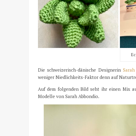
Ec
Die schweizerisch-dänische Designerin
Sarah
weniger Niedlichkeits-Faktor denn auf Naturtre
Auf dem folgenden Bild seht ihr einen Mix a
Modelle von Sarah Abbondio.