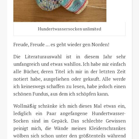
Hundertwassersocken unlimited
Freude, Freude … es geht wieder gen Norden!
Die Literaturauswahl ist in diesem Jahr sehr
umfangreich und etwas wahllos. Ich habe mir einfach
alle Bücher, deren Titel ich mir in der letzten Zeit
notiert habe, ausgeliehen oder gekauft. Alle werde
ich keineswegs schaffen zu lesen, habe jedoch einen
schönen Fundus, aus dem ich schöpfen kann.
Wollmäßig schränke ich mich dieses Mal etwas ein,
lediglich ein Paar angefangene Hundertwasser-
Socken sind im Gepäck. Das schlechte Gewissen
peinigt mich, die Wände meines Kleiderschrankes
wölben sich schon unter den größtenteils während