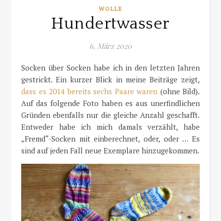
WOLLE
Hundertwasser
6. März 2020
Socken über Socken habe ich in den letzten Jahren
gestrickt. Ein kurzer Blick in meine Beiträge zeigt,
dass es 2014 bereits sechs Paare waren
(ohne Bild).
Auf das folgende Foto haben es aus unerfindlichen
Gründen ebenfalls nur die gleiche Anzahl geschafft.
Entweder habe ich mich damals verzählt, habe
„Fremd“-Socken mit einberechnet, oder, oder … Es
sind auf jeden Fall neue Exemplare hinzugekommen.