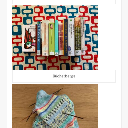
Bücherberge