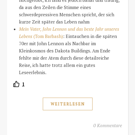
da aus den Zeilen die Stimme eines
schwerdepressiven Menschen spricht, der sich
kurze Zeit später das Leben nahm
Mein Vater, John Lennon und das beste Jahr unseres
Lebens
(Tom Barbash)
: Eintauchen in die späten
70er mit John Lennon als Nachbar im
Kleinkosmos des Dakota Buildings. Am Ende
fehlte mir der Atem durch diese detailreiche
Reise, ich hatte trotz allem ein gutes
Leseerlebnis.
1
WEITERLESEN
0 Kommentare