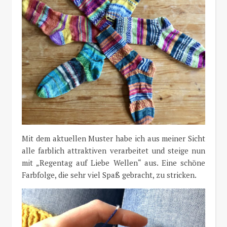
Mit dem aktuellen Muster habe ich aus meiner Sicht
alle farblich attraktiven verarbeitet und steige nun
mit „Regentag auf Liebe Wellen“ aus. Eine schöne
Farbfolge, die sehr viel Spaß gebracht, zu stricken.