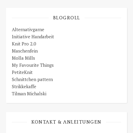
BLOGROLL
Alternativgarne
Initiative Handarbeit
Knit Pro 2.0
Maschenfein
Molla Mills
My Favourite Things
PetiteKnit
Schnittchen pattern
Strikkekaffe
Tilman Michalski
KONTAKT & ANLEITUNGEN