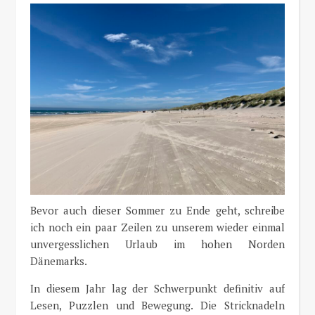
Bevor auch dieser Sommer zu Ende geht, schreibe
ich noch ein paar Zeilen zu unserem wieder einmal
unvergesslichen Urlaub im hohen Norden
Dänemarks.
In diesem Jahr lag der Schwerpunkt definitiv auf
Lesen, Puzzlen und Bewegung. Die Stricknadeln