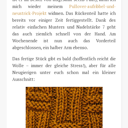
mich wieder meinem
Pullover-aufribbel-und-
neustrick-Projekt
widmen. Das Rückenteil hatte ich
bereits vor einiger Zeit fertiggestellt. Dank des
relativ einfachen Musters und Nadelstärke 7 geht
das auch ziemlich schnell von der Hand. Am
Wochenende ist nun auch das Vorderteil
abgeschlossen, ein halber Arm ebenso.
Das fertige Stück gibt es bald (hoffentlich reicht die
Wolle – immer der gleiche Stress!), aber für alle
Neugierigen unter euch schon mal ein kleiner
Ausschnitt: