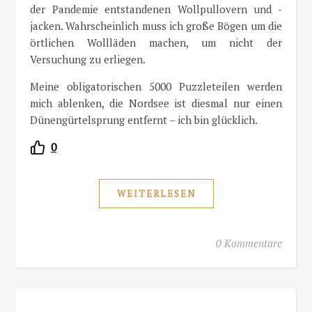
der Pandemie entstandenen Wollpullovern und -
jacken. Wahrscheinlich muss ich große Bögen um die
örtlichen Wollläden machen, um nicht der
Versuchung zu erliegen.
Meine obligatorischen 5000 Puzzleteilen werden
mich ablenken, die Nordsee ist diesmal nur einen
Dünengürtelsprung entfernt – ich bin glücklich.
0
WEITERLESEN
0 Kommentare