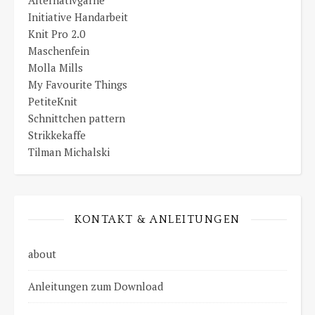
Initiative Handarbeit
Knit Pro 2.0
Maschenfein
Molla Mills
My Favourite Things
PetiteKnit
Schnittchen pattern
Strikkekaffe
Tilman Michalski
KONTAKT & ANLEITUNGEN
about
Anleitungen zum Download