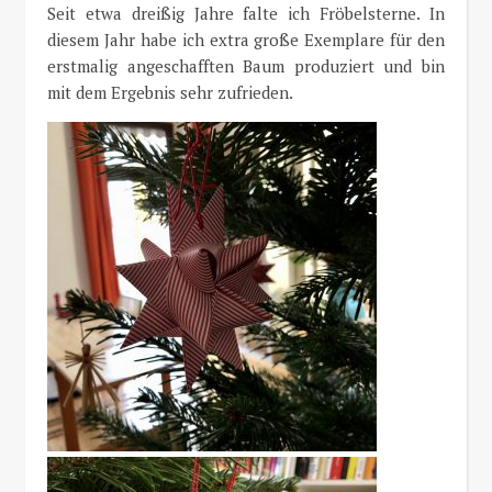
Seit etwa dreißig Jahre falte ich Fröbelsterne. In
diesem Jahr habe ich extra große Exemplare für den
erstmalig angeschafften Baum produziert und bin
mit dem Ergebnis sehr zufrieden.