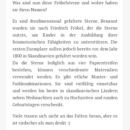
Was sind nun diese Fröbelsterne und woher haben
sie ihren Namen?
Es sind dreidimensional gefaltete Sterne. Benannt
wurden sie nach Friedrich Fröbel, der die Sterne
nutzte, um Kinder in der Ausbildung ihrer
feinmotorischen Fähigkeiten zu unterstützen. Die
ersten Exemplare sollen jedoch bereits vor dem Jahr
1800 in Skandinavien gefaltet worden sein.
Da die Sterne lediglich aus vier Papierstreifen
bestehen, können verschiedenste Materialien
verwendet werden. Es gibt etliche Muster- und
Farbkombinationen. Sie sind vielfältig einsetzbar
und werden bis heute in skandinavischen Ländern
neben Weihnachten auch zu Hochzeiten und runden
Geburtstagen verschenkt.
Viele trauen sich nicht an das Falten heran, aber es
ist einfacher als man denkt :)