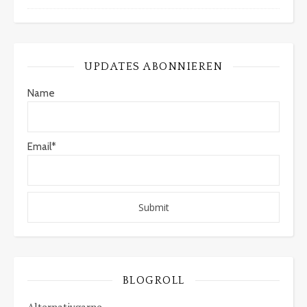
UPDATES ABONNIEREN
Name
Email*
BLOGROLL
Alternativgarne