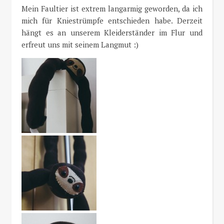
Mein Faultier ist extrem langarmig geworden, da ich
mich für Kniestrümpfe entschieden habe. Derzeit
hängt es an unserem Kleiderständer im Flur und
erfreut uns mit seinem Langmut :)