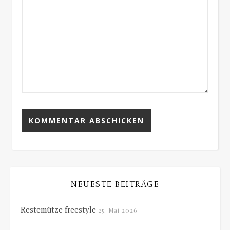
NEUESTE BEITRÄGE
Restemütze freestyle
25. Mai 2026