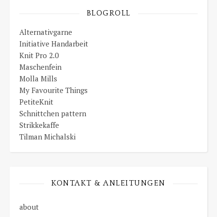
BLOGROLL
Alternativgarne
Initiative Handarbeit
Knit Pro 2.0
Maschenfein
Molla Mills
My Favourite Things
PetiteKnit
Schnittchen pattern
Strikkekaffe
Tilman Michalski
KONTAKT & ANLEITUNGEN
about