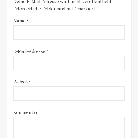
Deine E-Mail-Adresse wird nicht veröffentlicht.
Erforderliche Felder sind mit
*
markiert
Name
*
E-Mail-Adresse
*
Website
Kommentar