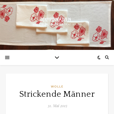
WOLLE
Strickende Männer
31. Mai 2015