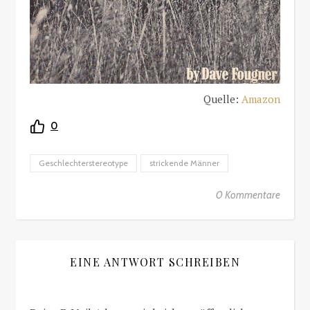
Quelle:
Amazon
0
Geschlechterstereotype
strickende Männer
0 Kommentare
EINE ANTWORT SCHREIBEN