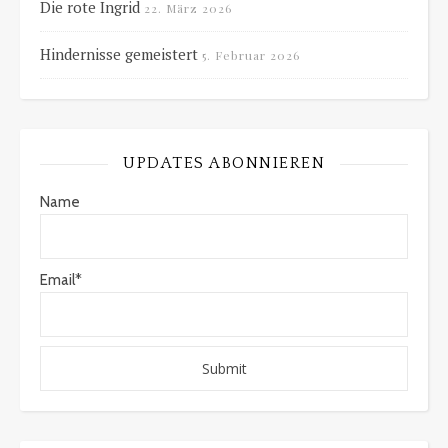
Die rote Ingrid
22. März 2026
Hindernisse gemeistert
5. Februar 2026
UPDATES ABONNIEREN
Name
Email*