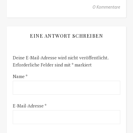
0 Kommentare
EINE ANTWORT SCHREIBEN
Deine E-Mail-Adresse wird nicht veröffentlicht.
Erforderliche Felder sind mit
*
markiert
Name
*
E-Mail-Adresse
*