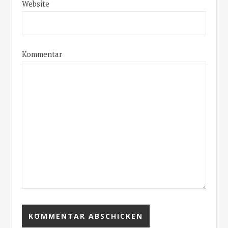
Website
Kommentar