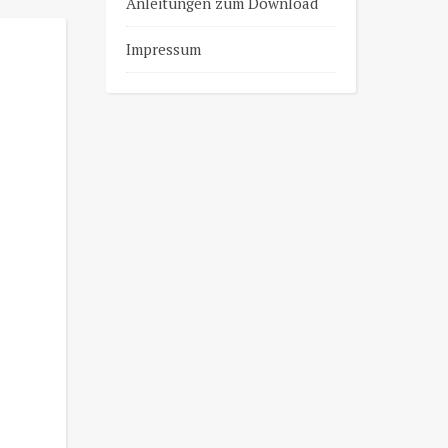
Anleitungen zum Download
Impressum