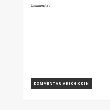
Kommentar