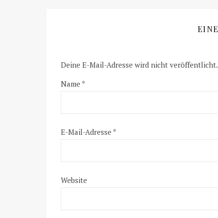
EIN
Deine E-Mail-Adresse wird nicht veröffentlicht.
Name
*
E-Mail-Adresse
*
Website