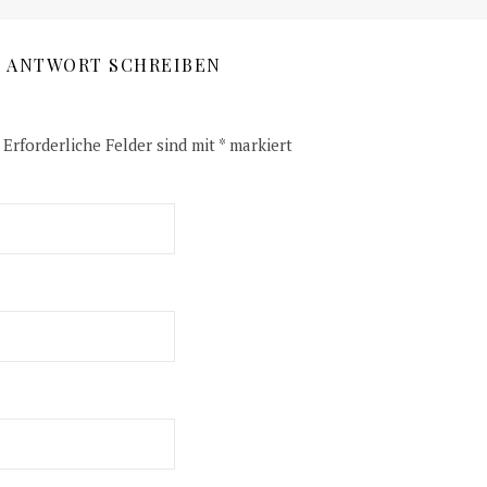
E ANTWORT SCHREIBEN
Erforderliche Felder sind mit
*
markiert