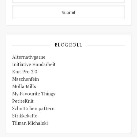
BLOGROLL
Alternativgarne
Initiative Handarbeit
Knit Pro 2.0
Maschenfein
Molla Mills
My Favourite Things
PetiteKnit
Schnittchen pattern
Strikkekaffe
Tilman Michalski