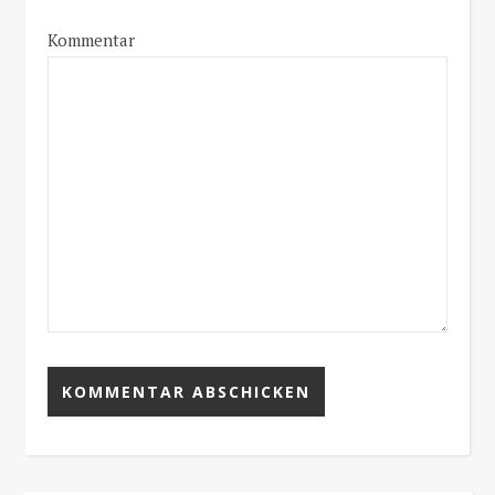
Kommentar