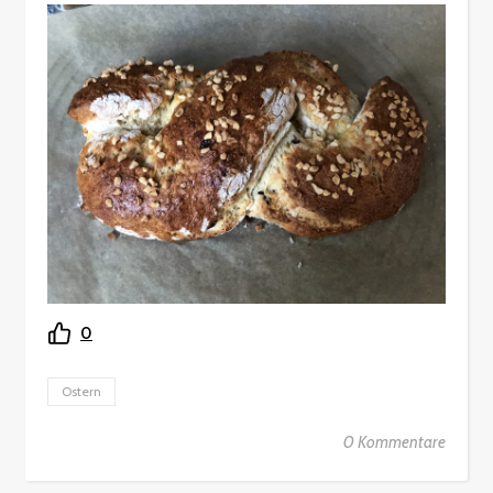
0
Ostern
0 Kommentare