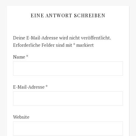
EINE ANTWORT SCHREIBEN
Deine E-Mail-Adresse wird nicht veröffentlicht.
Erforderliche Felder sind mit
*
markiert
Name
*
E-Mail-Adresse
*
Website