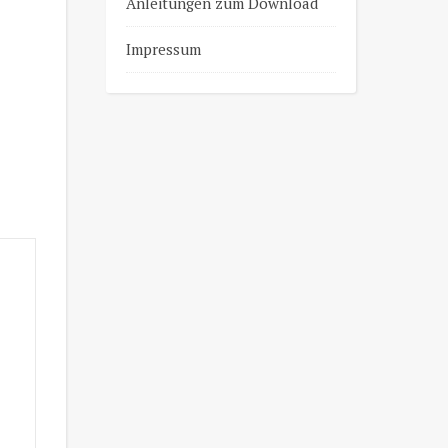
Anleitungen zum Download
Impressum