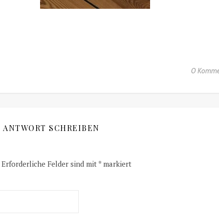
0 Komme
E ANTWORT SCHREIBEN
Erforderliche Felder sind mit
*
markiert