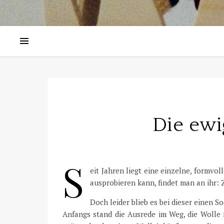
Die ewi
S
eit Jahren liegt eine einzelne, formv
ausprobieren kann, findet man an ihr: 
Doch leider blieb es bei dieser einen S
Anfangs stand die Ausrede im Weg, die Wolle 