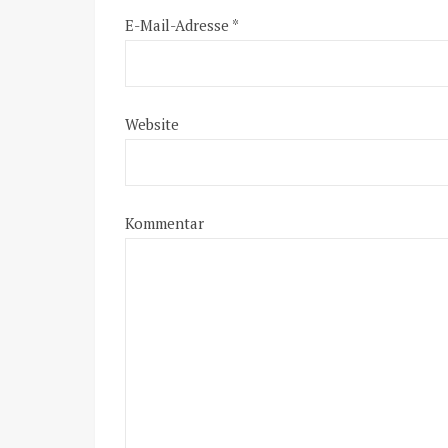
E-Mail-Adresse
*
Website
Kommentar