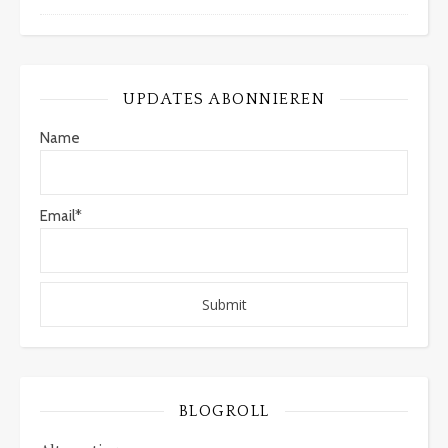
UPDATES ABONNIEREN
Name
Email*
BLOGROLL