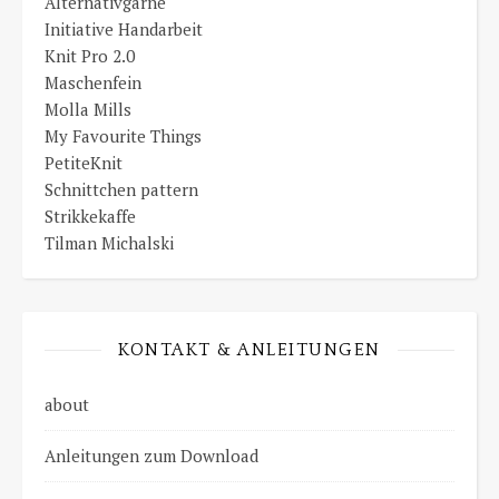
Alternativgarne
Initiative Handarbeit
Knit Pro 2.0
Maschenfein
Molla Mills
My Favourite Things
PetiteKnit
Schnittchen pattern
Strikkekaffe
Tilman Michalski
KONTAKT & ANLEITUNGEN
about
Anleitungen zum Download