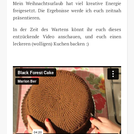
Mein Weihnachtsurlaub hat viel kreative Energie
freigesetzt. Die Ergebnisse werde ich euch zeitnah
präsentieren.
In der Zeit des Wartens könnt ihr euch dieses
entzückende Video anschauen, und euch einen
leckeren (wolligen) Kuchen backen :)