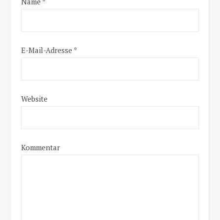
Name
*
E-Mail-Adresse
*
Website
Kommentar