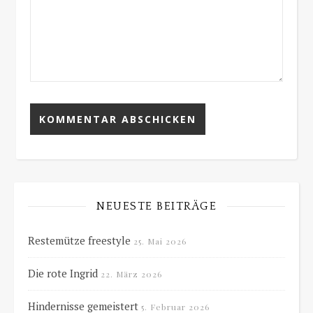
NEUESTE BEITRÄGE
Restemütze freestyle
25. Mai 2026
Die rote Ingrid
22. März 2026
Hindernisse gemeistert
5. Februar 2026