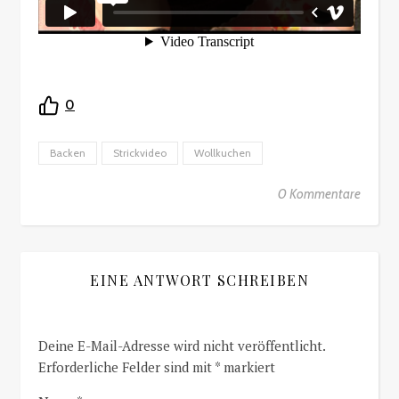
0
Backen
Strickvideo
Wollkuchen
0 Kommentare
EINE ANTWORT SCHREIBEN
Deine E-Mail-Adresse wird nicht veröffentlicht.
Erforderliche Felder sind mit
*
markiert