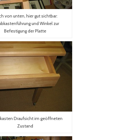
ch von unten, hier gut sichtbar:
bkastenführung und Winkel zur
Befestigung der Platte
kasten Draufsicht im geöffneten
Zustand