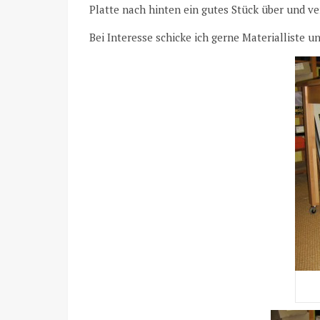
Platte nach hinten ein gutes Stück über und v
Bei Interesse schicke ich gerne Materialliste 