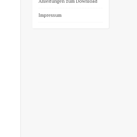
Anleitungen zum Download
Impressum