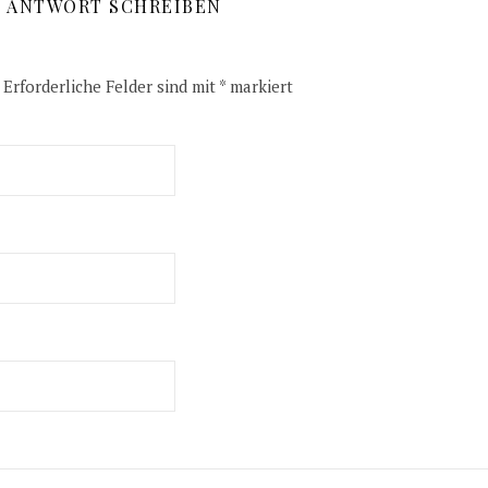
E ANTWORT SCHREIBEN
Erforderliche Felder sind mit
*
markiert