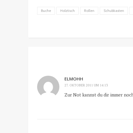
Buche
Holztisch
Rollen
Schubkasten
ELMOHH
27. OKTOBER 2011 UM 14:13
Zur Not kannst du dir immer noch 