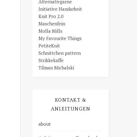
Alternativgarne
Initiative Handarbeit
Knit Pro 2.0
Maschenfein
Molla Mills
My Favourite Things
PetiteKnit
Schnittchen pattern
Strikkekaffe
Tilman Michalski
KONTAKT &
ANLEITUNGEN
about