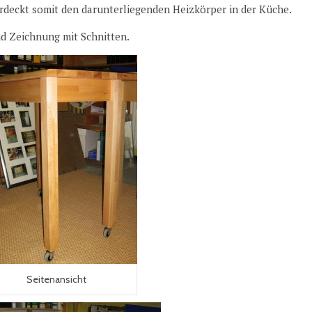
erdeckt somit den darunterliegenden Heizkörper in der Küche.
und Zeichnung mit Schnitten.
Seitenansicht