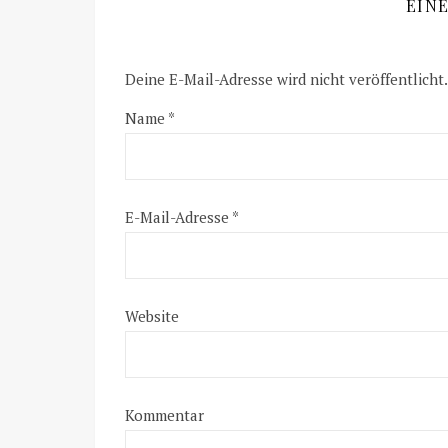
EIN
Deine E-Mail-Adresse wird nicht veröffentlicht.
Name
*
E-Mail-Adresse
*
Website
Kommentar