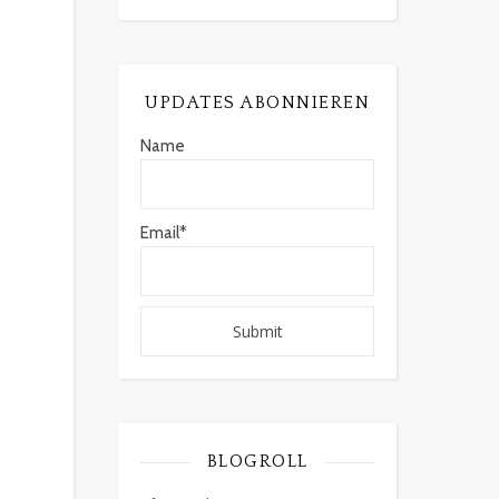
UPDATES ABONNIEREN
Name
Email*
BLOGROLL