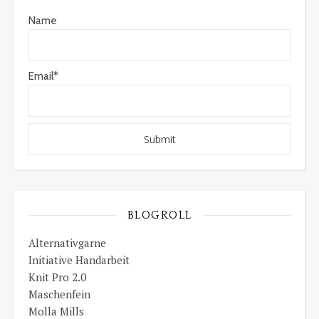
Name
Email*
BLOGROLL
Alternativgarne
Initiative Handarbeit
Knit Pro 2.0
Maschenfein
Molla Mills