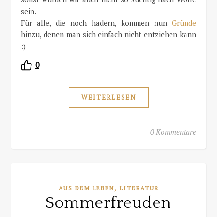
sein.
Für alle, die noch hadern, kommen nun
Gründe
hinzu, denen man sich einfach nicht entziehen kann
:)
0
WEITERLESEN
0 Kommentare
,
AUS DEM LEBEN
LITERATUR
Sommerfreuden