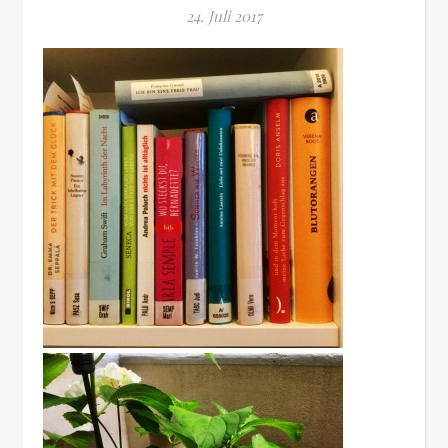
24. Juli 2017