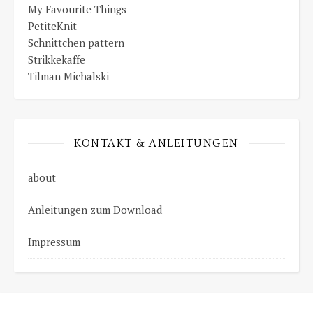
My Favourite Things
PetiteKnit
Schnittchen pattern
Strikkekaffe
Tilman Michalski
KONTAKT & ANLEITUNGEN
about
Anleitungen zum Download
Impressum