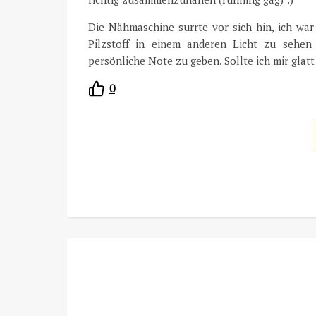
Die Nähmaschine surrte vor sich hin, ich war
Pilzstoff in einem anderen Licht zu sehe
persönliche Note zu geben. Sollte ich mir glat
0