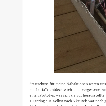
Startschuss für meine Nähaktionen waren uns
mit Lotta“) entdeckte ich eine vergessene An
einen Prototyp, was sich als gut herausstellte
zu gering aus. Selbst nach 3 kg Reis war noch 