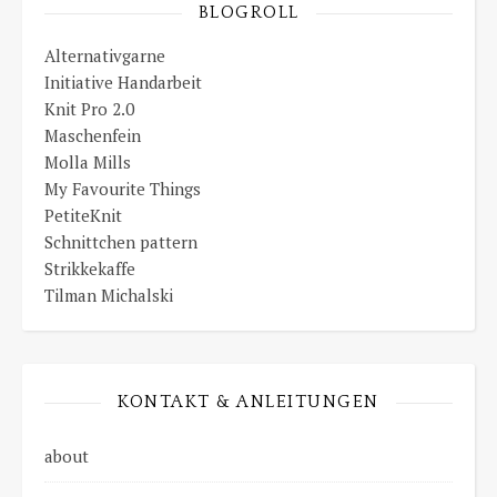
BLOGROLL
Alternativgarne
Initiative Handarbeit
Knit Pro 2.0
Maschenfein
Molla Mills
My Favourite Things
PetiteKnit
Schnittchen pattern
Strikkekaffe
Tilman Michalski
KONTAKT & ANLEITUNGEN
about