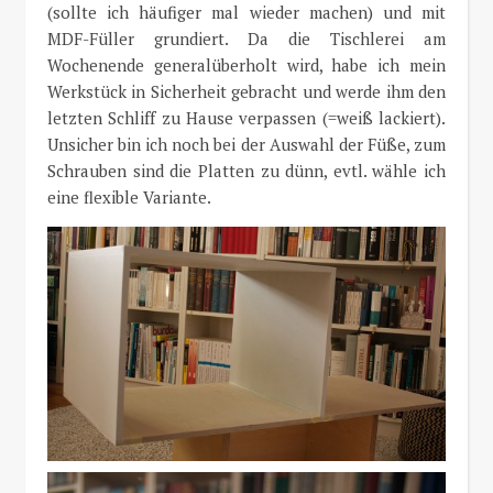
(sollte ich häufiger mal wieder machen) und mit
MDF-Füller grundiert. Da die Tischlerei am
Wochenende generalüberholt wird, habe ich mein
Werkstück in Sicherheit gebracht und werde ihm den
letzten Schliff zu Hause verpassen (=weiß lackiert).
Unsicher bin ich noch bei der Auswahl der Füße, zum
Schrauben sind die Platten zu dünn, evtl. wähle ich
eine flexible Variante.