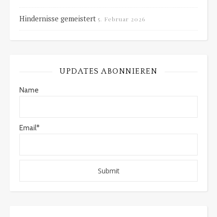
Hindernisse gemeistert
5. Februar 2026
UPDATES ABONNIEREN
Name
Email*