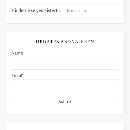
Hindernisse gemeistert
5. Februar 2026
UPDATES ABONNIEREN
Name
Email*