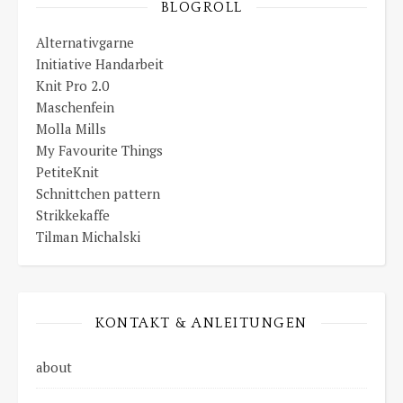
BLOGROLL
Alternativgarne
Initiative Handarbeit
Knit Pro 2.0
Maschenfein
Molla Mills
My Favourite Things
PetiteKnit
Schnittchen pattern
Strikkekaffe
Tilman Michalski
KONTAKT & ANLEITUNGEN
about