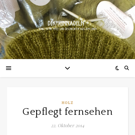
HOLZ
Gepflegt fernsehen
22. Oktober 2014