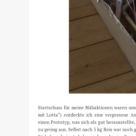
Startschuss für meine Nähaktionen waren uns
mit Lotta“) entdeckte ich eine vergessene An
einen Prototyp, was sich als gut herausstellte
zu gering aus. Selbst nach 3 kg Reis war noch 