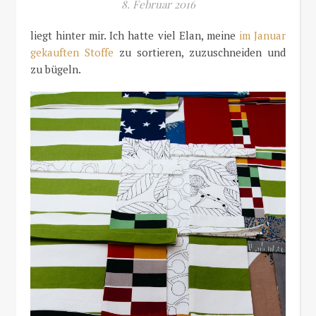
8. Februar 2016
liegt hinter mir. Ich hatte viel Elan, meine
im Januar
gekauften Stoffe
zu sortieren, zuzuschneiden und
zu bügeln.