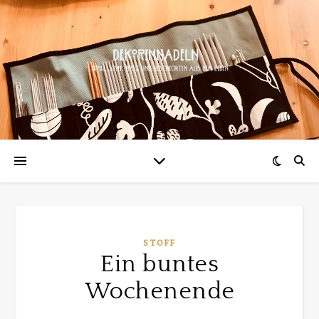
STOFF
Ein buntes
Wochenende