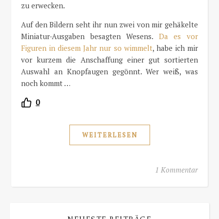
zu erwecken.
Auf den Bildern seht ihr nun zwei von mir gehäkelte
Miniatur-Ausgaben besagten Wesens.
Da es vor
Figuren in diesem Jahr nur so wimmelt
, habe ich mir
vor kurzem die Anschaffung einer gut sortierten
Auswahl an Knopfaugen gegönnt. Wer weiß, was
noch kommt …
0
WEITERLESEN
1 Kommentar