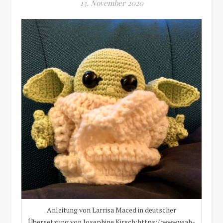
13. November 2020
Anleitung von Larrisa Maced in deutscher
Übersetzung von Josephine Kirsch:https://www.yeah-