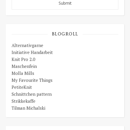
BLOGROLL
Alternativgarne
Initiative Handarbeit
Knit Pro 2.0
Maschenfein
Molla Mills
My Favourite Things
PetiteKnit
Schnittchen pattern
Strikkekaffe
Tilman Michalski