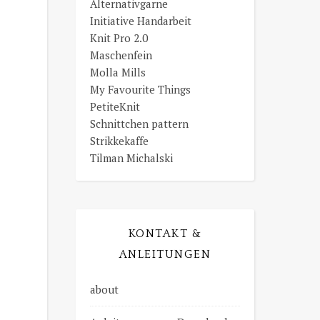
Alternativgarne
Initiative Handarbeit
Knit Pro 2.0
Maschenfein
Molla Mills
My Favourite Things
PetiteKnit
Schnittchen pattern
Strikkekaffe
Tilman Michalski
KONTAKT &
ANLEITUNGEN
about