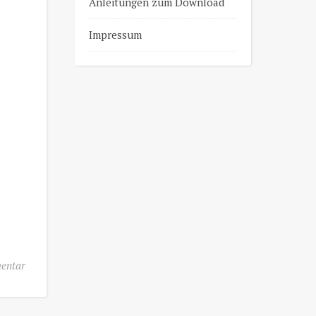
Anleitungen zum Download
Impressum
entar