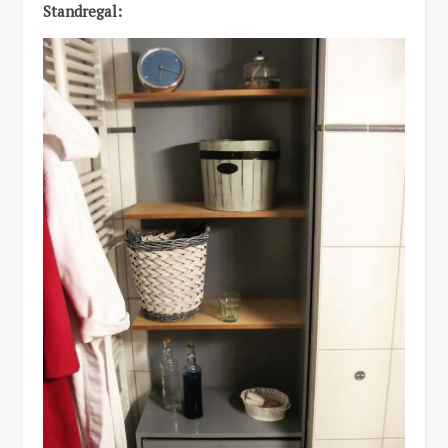
Standregal: