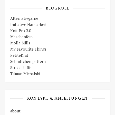
BLOGROLL
Alternativgarne
Initiative Handarbeit
Knit Pro 2.0
Maschenfein
Molla Mills
My Favourite Things
PetiteKnit
Schnittchen pattern
Strikkekaffe
Tilman Michalski
KONTAKT & ANLEITUNGEN
about