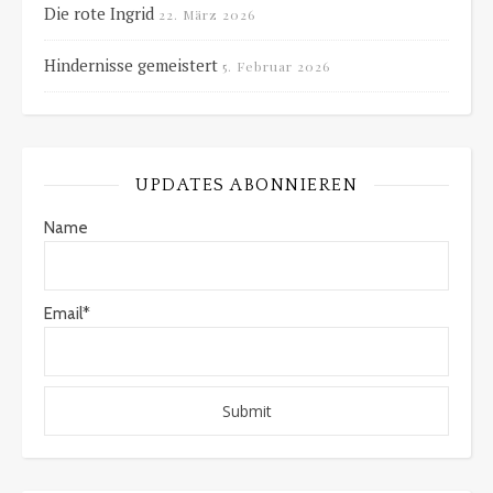
Die rote Ingrid
22. März 2026
Hindernisse gemeistert
5. Februar 2026
UPDATES ABONNIEREN
Name
Email*