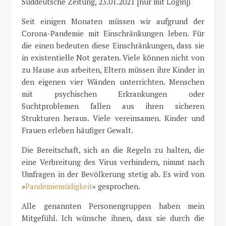
Süddeutsche Zeitung, 23.01.2021 [nur mit Login])
Seit einigen Monaten müssen wir aufgrund der
Corona-Pandemie mit Einschränkungen leben. Für
die einen bedeuten diese Einschränkungen, dass sie
in existentielle Not geraten. Viele können nicht von
zu Hause aus arbeiten, Eltern müssen ihre Kinder in
den eigenen vier Wänden unterrichten. Menschen
mit psychischen Erkrankungen oder
Suchtproblemen fallen aus ihren sicheren
Strukturen heraus. Viele vereinsamen. Kinder und
Frauen erleben häufiger Gewalt.
Die Bereitschaft, sich an die Regeln zu halten, die
eine Verbreitung des Virus verhindern, nimmt nach
Umfragen in der Bevölkerung stetig ab. Es wird von
»
Pandemiemüdigkeit
« gesprochen.
Alle genannten Personengruppen haben mein
Mitgefühl. Ich wünsche ihnen, dass sie durch die