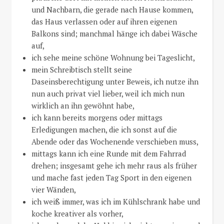
und Nachbarn, die gerade nach Hause kommen,
das Haus verlassen oder auf ihren eigenen
Balkons sind; manchmal hänge ich dabei Wäsche
auf,
ich sehe meine schöne Wohnung bei Tageslicht,
mein Schreibtisch stellt seine
Daseinsberechtigung unter Beweis, ich nutze ihn
nun auch privat viel lieber, weil ich mich nun
wirklich an ihn gewöhnt habe,
ich kann bereits morgens oder mittags
Erledigungen machen, die ich sonst auf die
Abende oder das Wochenende verschieben muss,
mittags kann ich eine Runde mit dem Fahrrad
drehen; insgesamt gehe ich mehr raus als früher
und mache fast jeden Tag Sport in den eigenen
vier Wänden,
ich weiß immer, was ich im Kühlschrank habe und
koche kreativer als vorher,