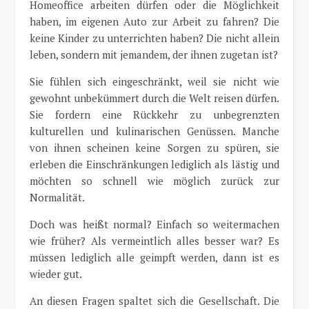
Homeoffice arbeiten dürfen oder die Möglichkeit
haben, im eigenen Auto zur Arbeit zu fahren? Die
keine Kinder zu unterrichten haben? Die nicht allein
leben, sondern mit jemandem, der ihnen zugetan ist?
Sie fühlen sich eingeschränkt, weil sie nicht wie
gewohnt unbekümmert durch die Welt reisen dürfen.
Sie fordern eine Rückkehr zu unbegrenzten
kulturellen und kulinarischen Genüssen. Manche
von ihnen scheinen keine Sorgen zu spüren, sie
erleben die Einschränkungen lediglich als lästig und
möchten so schnell wie möglich zurück zur
Normalität.
Doch was heißt normal? Einfach so weitermachen
wie früher? Als vermeintlich alles besser war? Es
müssen lediglich alle geimpft werden, dann ist es
wieder gut.
An diesen Fragen spaltet sich die Gesellschaft. Die