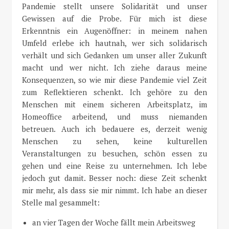
Pandemie stellt unsere Solidarität und unser
Gewissen auf die Probe. Für mich ist diese
Erkenntnis ein Augenöffner: in meinem nahen
Umfeld erlebe ich hautnah, wer sich solidarisch
verhält und sich Gedanken um unser aller Zukunft
macht und wer nicht. Ich ziehe daraus meine
Konsequenzen, so wie mir diese Pandemie viel Zeit
zum Reflektieren schenkt. Ich gehöre zu den
Menschen mit einem sicheren Arbeitsplatz, im
Homeoffice arbeitend, und muss niemanden
betreuen. Auch ich bedauere es, derzeit wenig
Menschen zu sehen, keine kulturellen
Veranstaltungen zu besuchen, schön essen zu
gehen und eine Reise zu unternehmen. Ich lebe
jedoch gut damit. Besser noch: diese Zeit schenkt
mir mehr, als dass sie mir nimmt. Ich habe an dieser
Stelle mal gesammelt:
an vier Tagen der Woche fällt mein Arbeitsweg