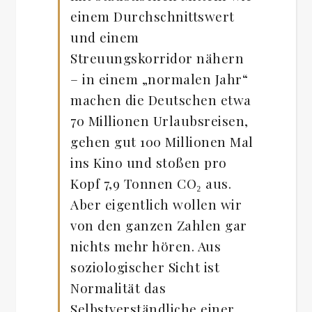
einem Durchschnittswert
und einem
Streuungskorridor nähern
– in einem „normalen Jahr“
machen die Deutschen etwa
70 Millionen Urlaubsreisen,
gehen gut 100 Millionen Mal
ins Kino und stoßen pro
Kopf 7,9 Tonnen CO₂ aus.
Aber eigentlich wollen wir
von den ganzen Zahlen gar
nichts mehr hören. Aus
soziologischer Sicht ist
Normalität das
Selbstverständliche einer