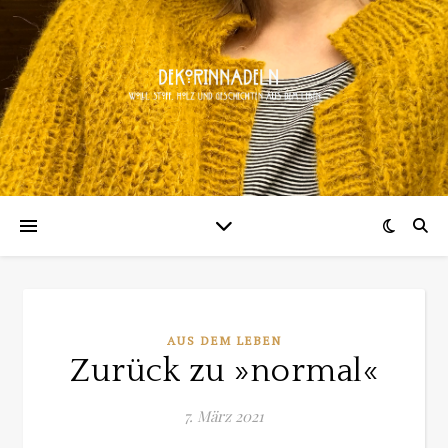
AUS DEM LEBEN
Zurück zu »normal«
7. März 2021