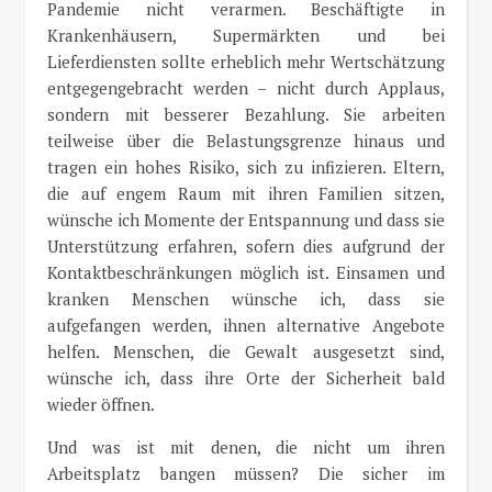
Pandemie nicht verarmen. Beschäftigte in
Krankenhäusern, Supermärkten und bei
Lieferdiensten sollte erheblich mehr Wertschätzung
entgegengebracht werden – nicht durch Applaus,
sondern mit besserer Bezahlung. Sie arbeiten
teilweise über die Belastungsgrenze hinaus und
tragen ein hohes Risiko, sich zu infizieren. Eltern,
die auf engem Raum mit ihren Familien sitzen,
wünsche ich Momente der Entspannung und dass sie
Unterstützung erfahren, sofern dies aufgrund der
Kontaktbeschränkungen möglich ist. Einsamen und
kranken Menschen wünsche ich, dass sie
aufgefangen werden, ihnen alternative Angebote
helfen. Menschen, die Gewalt ausgesetzt sind,
wünsche ich, dass ihre Orte der Sicherheit bald
wieder öffnen.
Und was ist mit denen, die nicht um ihren
Arbeitsplatz bangen müssen? Die sicher im