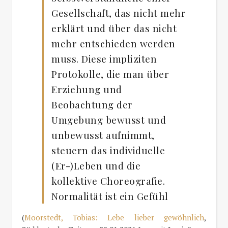
Gesellschaft, das nicht mehr
erklärt und über das nicht
mehr entschieden werden
muss. Diese impliziten
Protokolle, die man über
Erziehung und
Beobachtung der
Umgebung bewusst und
unbewusst aufnimmt,
steuern das individuelle
(Er-)Leben und die
kollektive Choreografie.
Normalität ist ein Gefühl
(
Moorstedt, Tobias: Lebe lieber gewöhnlich
,