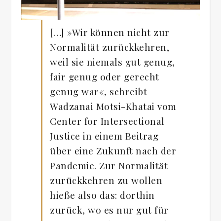
[…] »Wir können nicht zur
Normalität zurückkehren,
weil sie niemals gut genug,
fair genug oder gerecht
genug war«, schreibt
Wadzanai Motsi-Khatai vom
Center for Intersectional
Justice in einem Beitrag
über eine Zukunft nach der
Pandemie. Zur Normalität
zurückkehren zu wollen
hieße also das: dorthin
zurück, wo es nur gut für