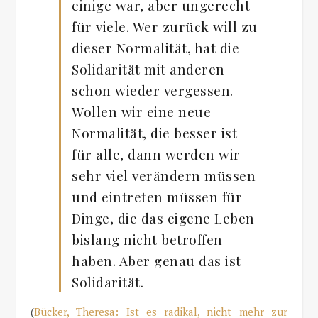
einige war, aber ungerecht
für viele. Wer zurück will zu
dieser Normalität, hat die
Solidarität mit anderen
schon wieder vergessen.
Wollen wir eine neue
Normalität, die besser ist
für alle, dann werden wir
sehr viel verändern müssen
und eintreten müssen für
Dinge, die das eigene Leben
bislang nicht betroffen
haben. Aber genau das ist
Solidarität.
(
Bücker, Theresa: Ist es radikal, nicht mehr zur