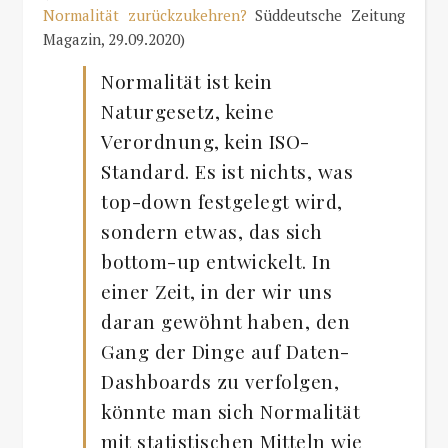
Normalität zurückzukehren?
Süddeutsche Zeitung
Magazin, 29.09.2020)
Normalität ist kein
Naturgesetz, keine
Verordnung, kein ISO-
Standard. Es ist nichts, was
top-down festgelegt wird,
sondern etwas, das sich
bottom-up entwickelt. In
einer Zeit, in der wir uns
daran gewöhnt haben, den
Gang der Dinge auf Daten-
Dashboards zu verfolgen,
könnte man sich Normalität
mit statistischen Mitteln wie