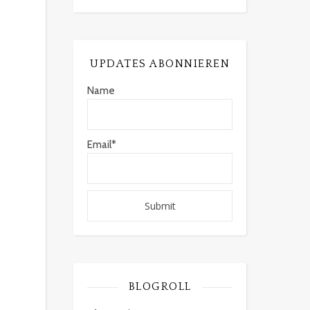
UPDATES ABONNIEREN
Name
Email*
BLOGROLL