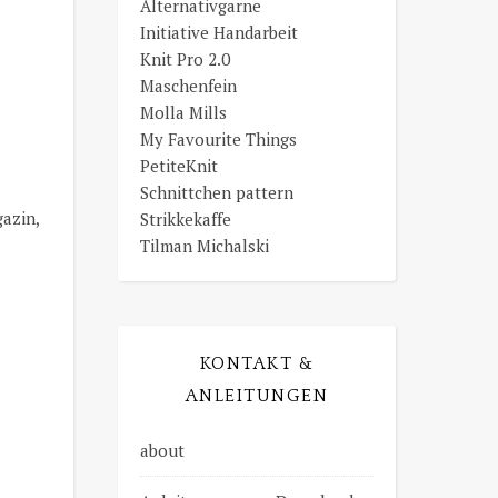
Alternativgarne
Initiative Handarbeit
Knit Pro 2.0
Maschenfein
Molla Mills
My Favourite Things
PetiteKnit
Schnittchen pattern
azin,
Strikkekaffe
Tilman Michalski
KONTAKT &
ANLEITUNGEN
about