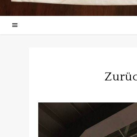
Zurüc