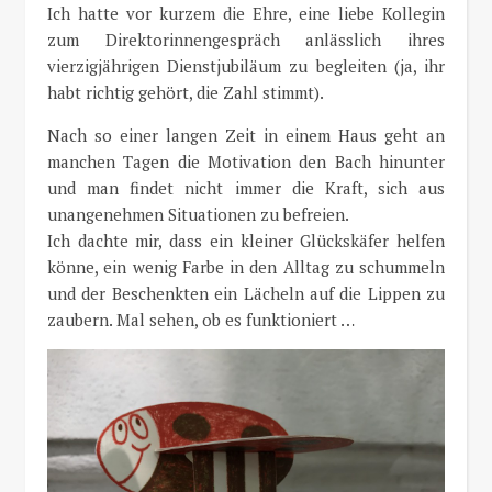
Ich hatte vor kurzem die Ehre, eine liebe Kollegin
zum Direktorinnengespräch anlässlich ihres
vierzigjährigen Dienstjubiläum zu begleiten (ja, ihr
habt richtig gehört, die Zahl stimmt).
Nach so einer langen Zeit in einem Haus geht an
manchen Tagen die Motivation den Bach hinunter
und man findet nicht immer die Kraft, sich aus
unangenehmen Situationen zu befreien.
Ich dachte mir, dass ein kleiner Glückskäfer helfen
könne, ein wenig Farbe in den Alltag zu schummeln
und der Beschenkten ein Lächeln auf die Lippen zu
zaubern. Mal sehen, ob es funktioniert …