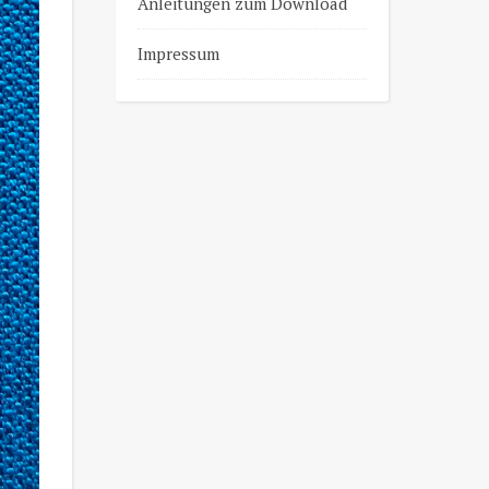
Anleitungen zum Download
Impressum