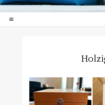
Holzi