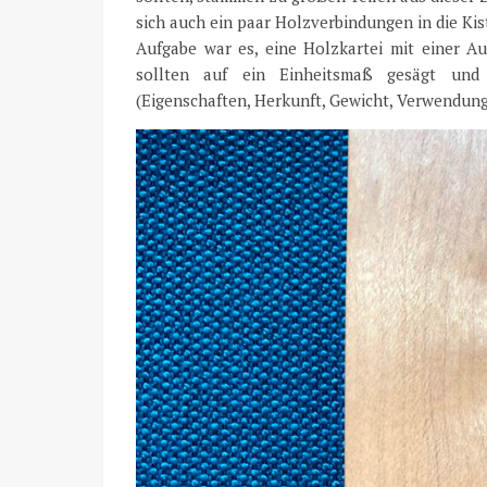
sich auch ein paar Holzverbindungen in die Ki
Aufgabe war es, eine Holzkartei mit einer A
sollten auf ein Einheitsmaß gesägt und a
(Eigenschaften, Herkunft, Gewicht, Verwendung)