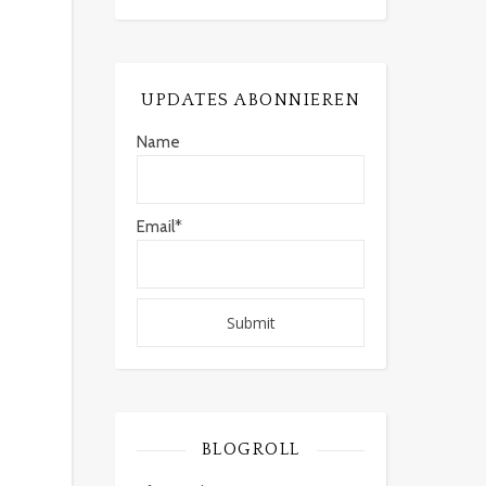
UPDATES ABONNIEREN
Name
Email*
BLOGROLL