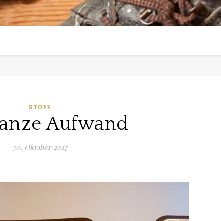
STOFF
ganze Aufwand
30. Oktober 2017