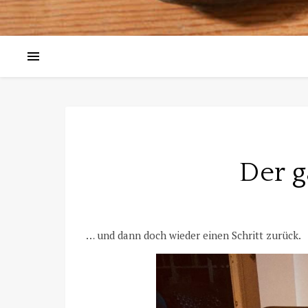
Der 
… und dann doch wieder einen Schritt zurück.