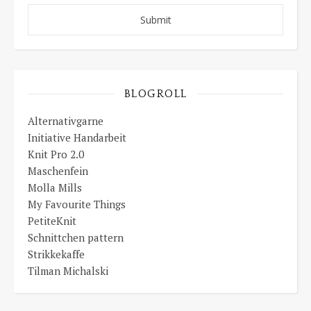
BLOGROLL
Alternativgarne
Initiative Handarbeit
Knit Pro 2.0
Maschenfein
Molla Mills
My Favourite Things
PetiteKnit
Schnittchen pattern
Strikkekaffe
Tilman Michalski