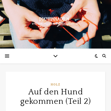
HOLZ
Auf den Hund
gekommen (Teil 2)