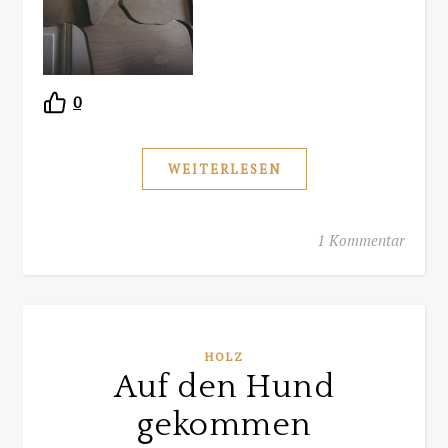
0
WEITERLESEN
1 Kommentar
HOLZ
Auf den Hund
gekommen