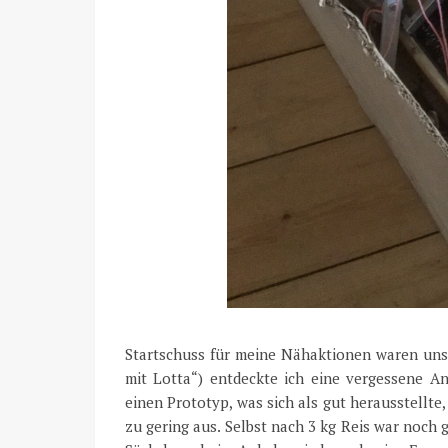
Startschuss für meine Nähaktionen waren uns
mit Lotta“) entdeckte ich eine vergessene An
einen Prototyp, was sich als gut herausstellte
zu gering aus. Selbst nach 3 kg Reis war noch 