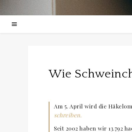
Wie Schweinch
Am 5. April wird die Häkelom
schreiben.
Seit 2002 haben wir 13.792 h