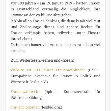
Vor 100 Jahren – am 19. Januar 1919 – hatten Frauen
in Deutschland erstmalig die Möglichkeit, ihre
Stimme an der Wahlurne abzugeben.
Ich bin allen Frauen dankbar, die damals mit viel Mut
und Zivilcourage dieses und andere Rechte für
Frauen erkämpft haben, teilweise unter Einsatz
ihres Lebens.
Es ist noch immer viel zu tun, aber es ist schon viel
erreicht.
Zum Weiterlesen, -sehen und -hören:
Website zu 100 Jahren Frauenwahlrecht
(EAF –
Europäische Akademie für Frauen in Politik und
Wirtschaft Berlin e.V.)
Frauenwahlrecht
(bpb – Bundeszentrale für
Politische Bildung)
Frauenbiografien
(fembio.org.)