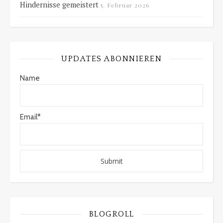
Hindernisse gemeistert
5. Februar 2026
UPDATES ABONNIEREN
Name
Email*
BLOGROLL