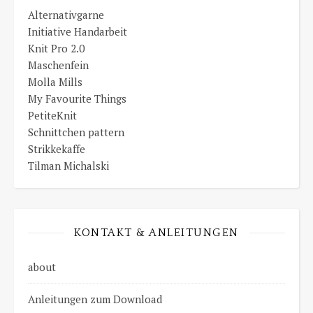
Alternativgarne
Initiative Handarbeit
Knit Pro 2.0
Maschenfein
Molla Mills
My Favourite Things
PetiteKnit
Schnittchen pattern
Strikkekaffe
Tilman Michalski
KONTAKT & ANLEITUNGEN
about
Anleitungen zum Download