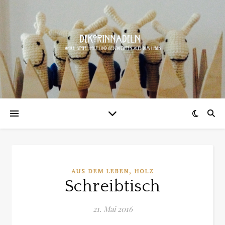
,
AUS DEM LEBEN
HOLZ
Schreibtisch
21. Mai 2016