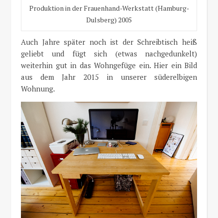
Produktion in der Frauenhand-Werkstatt (Hamburg-
Dulsberg) 2005
Auch Jahre später noch ist der Schreibtisch heiß
geliebt und fügt sich (etwas nachgedunkelt)
weiterhin gut in das Wohngefüge ein. Hier ein Bild
aus dem Jahr 2015 in unserer süderelbigen
Wohnung.