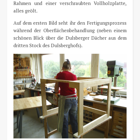
Rahmen und einer verschraubten Vollholzplatte,
alles geölt.
Auf dem ersten Bild seht ihr den Fertigungsprozess
während der Oberflächenbehandlung (neben einem
schönen Blick über die Dulsberger Dächer aus dem
dritten Stock des Dulsberghofs).